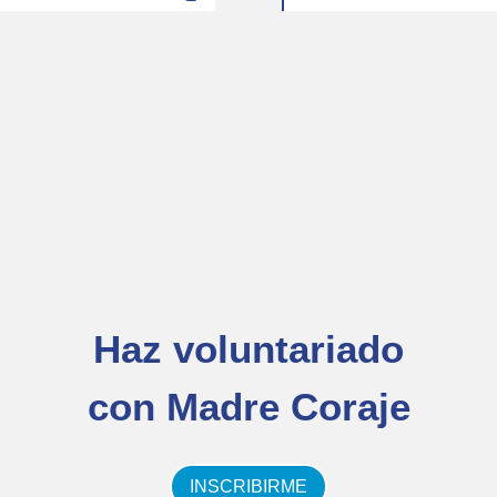
Haz voluntariado
con Madre Coraje
INSCRIBIRME