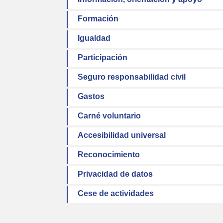
Formación
Igualdad
Participación
Seguro responsabilidad civil
Gastos
Carné voluntario
Accesibilidad universal
Reconocimiento
Privacidad de datos
Cese de actividades