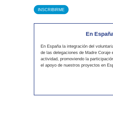
INSCRIBIRME
En Españ
En España la integración del voluntari
de las delegaciones de Madre Coraje e
actividad, promoviendo la participació
el apoyo de nuestros proyectos en Es