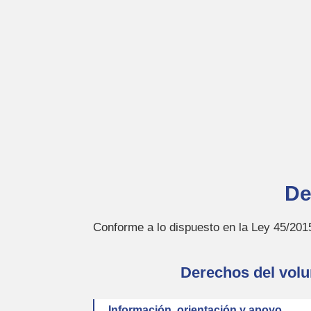
De
Conforme a lo dispuesto en la Ley 45/2015
Derechos del volu
Información, orientación y apoyo