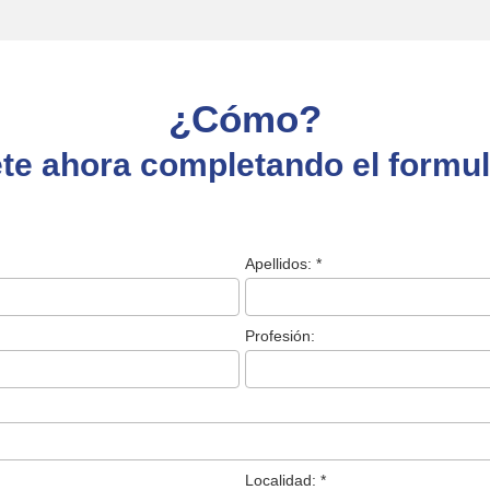
¿Cómo?
te ahora completando el formul
Apellidos: *
Profesión:
Localidad: *