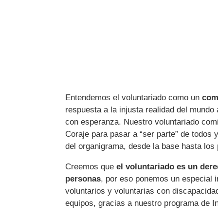
Entendemos el voluntariado como un
com
respuesta a la injusta realidad del mundo
con esperanza. Nuestro voluntariado com
Coraje para pasar a “ser parte” de todos 
del organigrama, desde la base hasta los 
Creemos que
el voluntariado es un der
personas
, por eso ponemos un especial in
voluntarios y voluntarias con discapacida
equipos, gracias a nuestro programa de In