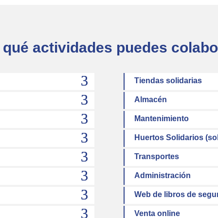
 qué actividades puedes colabo
Tiendas solidarias
Almacén
Mantenimiento
Huertos Solidarios (sol
Transportes
Administración
Web de libros de seg
Venta online