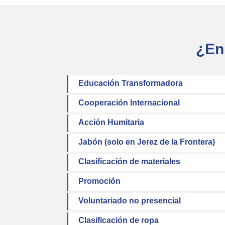
¿En
Educación Transformadora
Cooperación Internacional
Acción Humitaria
Jabón (solo en Jerez de la Frontera)
Clasificación de materiales
Promoción
Voluntariado no presencial
Clasificación de ropa