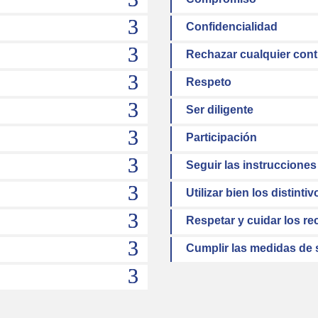
Confidencialidad
Rechazar cualquier cont
Respeto
Ser diligente
Participación
Seguir las instrucciones
Utilizar bien los distintiv
Respetar y cuidar los re
Cumplir las medidas de 