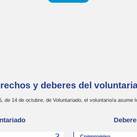
rechos y deberes del voluntari
, de 14 de octubre, de Voluntariado, el voluntario/a asume 
ntariado
Deberes
Compromiso