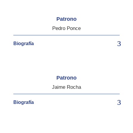
Patrono
Pedro Ponce
Biografía
Patrono
Jaime Rocha
Biografía