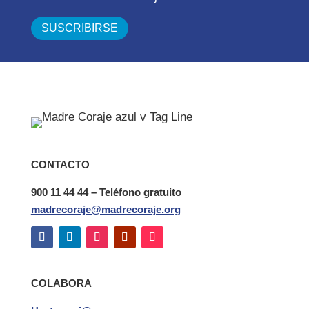
CONTACTO
900 11 44 44 – Teléfono gratuito
madrecoraje@madrecoraje.org
COLABORA