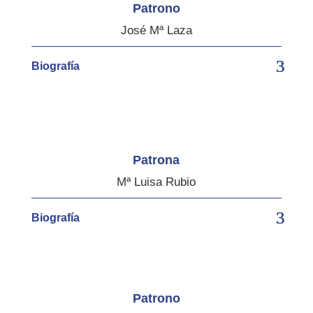
Patrono
José Mª Laza
Biografía
Patrona
Mª Luisa Rubio
Biografía
Patrono