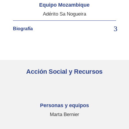
Equipo Mozambique
Adérito Sa Nogueira
Biografía
Acción Social y Recursos
Personas y equipos
Marta Bernier