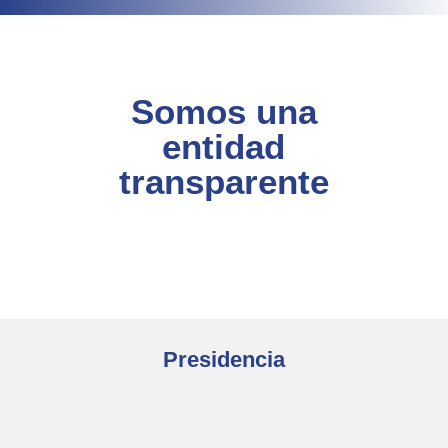
Somos una
entidad
transparente
Presidencia