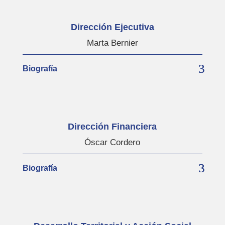
Dirección Ejecutiva
Marta Bernier
Biografía
Dirección Financiera
Óscar Cordero
Biografía