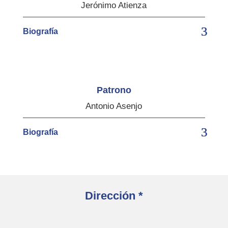
Jerónimo Atienza
Biografía
Patrono
Antonio Asenjo
Biografía
Dirección *