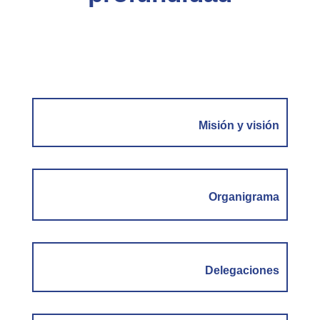
Misión y visión
Organigrama
Delegaciones