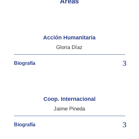
Áreas
Acción Humanitaria
Gloria Díaz
Biografía
Coop. Internacional
Jaime Pineda
Biografía