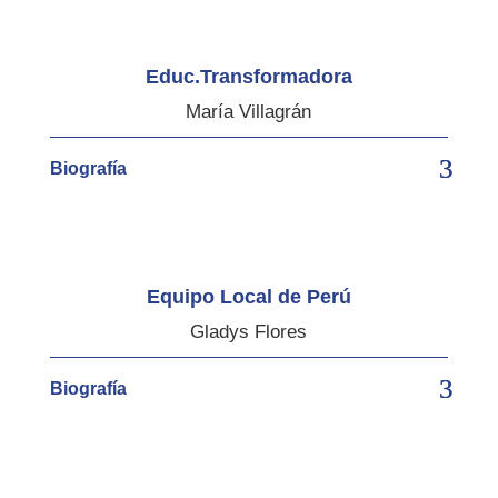
Educ.Transformadora
María Villagrán
Biografía
Equipo Local de Perú
Gladys Flores
Biografía