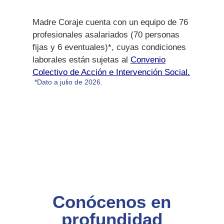
Madre Coraje cuenta con un equipo de 76
profesionales asalariados (70 personas
fijas y 6 eventuales)*, cuyas condiciones
laborales están sujetas al
Convenio
Colectivo de Acción e Intervención Social.
*Dato a julio de 2026.
Conócenos en
profundidad