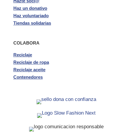
Hazte soci@
Haz un donativo
Haz voluntariado
Tiendas solidarias
COLABORA
Reciclaje
Reciclaje de ropa
Reciclaje aceite
Contenedores