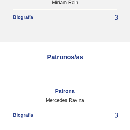
Miriam Rein
Biografía
Patronos/as
Patrona
Mercedes Ravina
Biografía