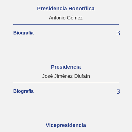
Presidencia Honorífica
Antonio Gómez
Biografía
Presidencia
José Jiménez Diufaín
Biografía
Vicepresidencia