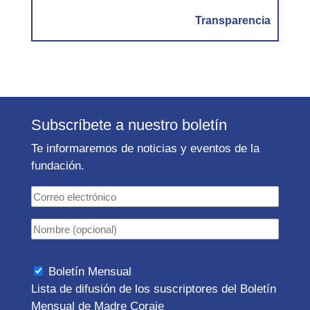
Transparencia
Subscríbete a nuestro boletín
Te informaremos de noticias y eventos de la
fundación.
Boletín Mensual
Lista de difusión de los suscriptores del Boletín
Mensual de Madre Coraje