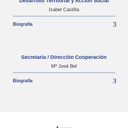
Desarrollo Territorial y Acción Social
Isabel Castilla
Biografía
Secretaria / Dirección Cooperación
Mª José Bel
Biografía