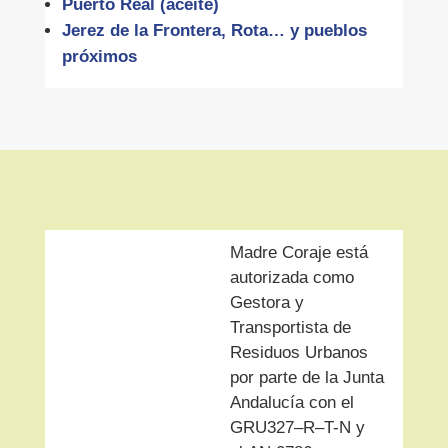
Puerto Real (aceite)
Jerez de la Frontera, Rota… y pueblos
próximos
Madre Coraje está
autorizada como
Gestora y
Transportista de
Residuos Urbanos
por parte de la Junta
Andalucía con el
GRU327–R–T-N y