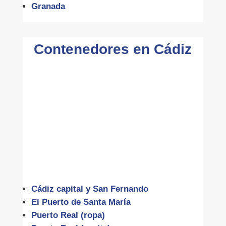
Granada
Contenedores en Cádiz
Cádiz capital y San Fernando
El Puerto de Santa María
Puerto Real (ropa)