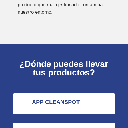
producto que mal gestionado contamina
nuestro entorno.
¿Dónde puedes llevar
tus productos?
APP CLEANSPOT