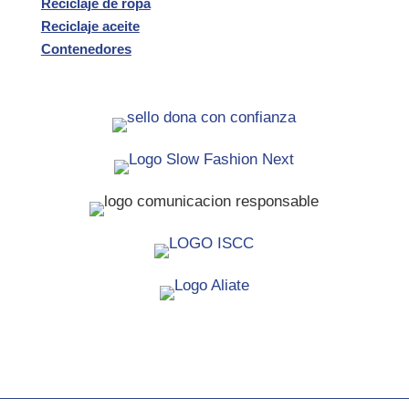
Reciclaje de ropa
Reciclaje aceite
Contenedores