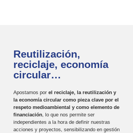
Reutilización,
reciclaje, economía
circular…
Apostamos por
el reciclaje, la reutilización y
la economía circular como pieza clave por el
respeto medioambiental y como elemento de
financiación
, lo que nos permite ser
independientes a la hora de definir nuestras
acciones y proyectos, sensibilizando en gestión