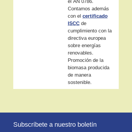
el AN 0786.
Contamos además
con el
certificado
ISCC
de
cumplimiento con la
directiva europea
sobre energías
renovables.
Promoción de la
biomasa producida
de manera
sostenible.
Subscríbete a nuestro boletín