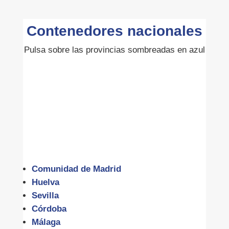
Contenedores nacionales
Pulsa sobre las provincias sombreadas en azul
Comunidad de Madrid
Huelva
Sevilla
Córdoba
Málaga