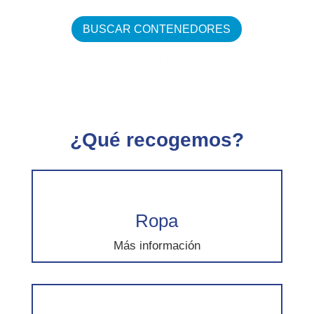
BUSCAR CONTENEDORES
¿Qué recogemos?
Ropa
Más información