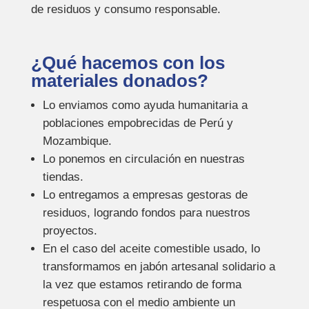
de residuos y consumo responsable.
¿Qué hacemos con los
materiales donados?
Lo enviamos como ayuda humanitaria a
poblaciones empobrecidas de Perú y
Mozambique.
Lo ponemos en circulación en nuestras
tiendas.
Lo entregamos a empresas gestoras de
residuos, logrando fondos para nuestros
proyectos.
En el caso del aceite comestible usado, lo
transformamos en jabón artesanal solidario a
la vez que estamos retirando de forma
respetuosa con el medio ambiente un