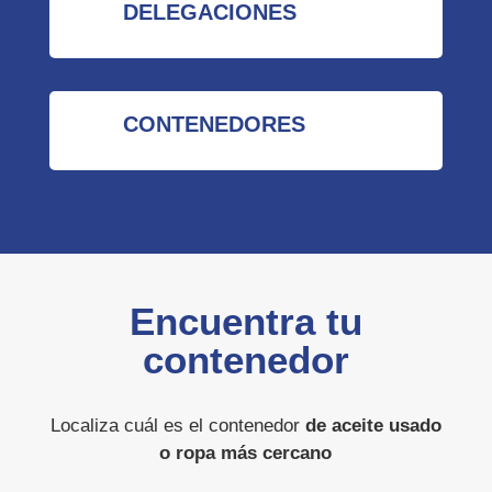
DELEGACIONES
CONTENEDORES
Encuentra tu
contenedor
Localiza cuál es el contenedor
de aceite usado
o ropa más cercano