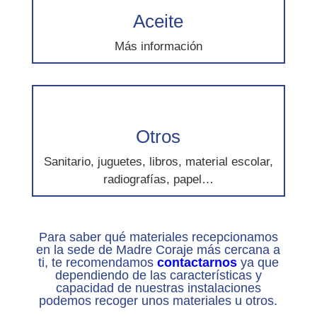
Aceite
Más información
Otros
Sanitario, juguetes, libros, material escolar,
radiografías, papel…
Para saber qué materiales recepcionamos
en la sede de Madre Coraje más cercana a
ti, te recomendamos
contactarnos
ya que
dependiendo de las características y
capacidad de nuestras instalaciones
podemos recoger unos materiales u otros.