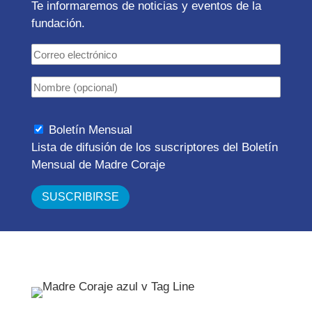
Te informaremos de noticias y eventos de la
fundación.
Boletín Mensual
Lista de difusión de los suscriptores del Boletín
Mensual de Madre Coraje