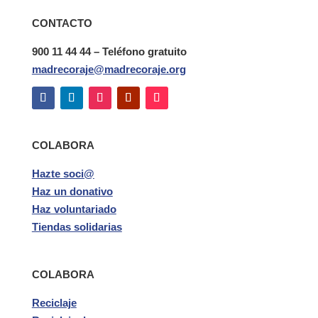
CONTACTO
900 11 44 44 – Teléfono gratuito
madrecoraje@madrecoraje.org
COLABORA
Hazte soci@
Haz un donativo
Haz voluntariado
Tiendas solidarias
COLABORA
Reciclaje