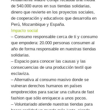
de 540.000 euros en sus tiendas solidarias,
dinero que revierte en los proyectos sociales,
de cooperación y educativos que desarrolla en
Perú, Mozambique y España.
Impacto social
– Consumo responsable cerca de ti y consumo
que empodera: 20.000 personas consumen al
año de forma responsable en nuestras tiendas
solidarias.
– Espacio para conocer las causas y las
consecuencias de una producción textil que
esclaviza.
– Alternativa al consumo masivo donde se
vulneran derechos humanos en países
empobrecidos para saciar una cultura de fast
fashion que sólo enriquece a unos pocos.
– Voluntariado atiende nuestras tiendas para