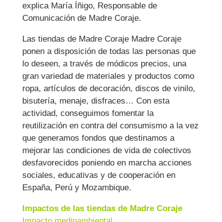
explica María Íñigo, Responsable de
Comunicación de Madre Coraje.
Las tiendas de Madre Coraje Madre Coraje
ponen a disposición de todas las personas que
lo deseen, a través de módicos precios, una
gran variedad de materiales y productos como
ropa, artículos de decoración, discos de vinilo,
bisutería, menaje, disfraces… Con esta
actividad, conseguimos fomentar la
reutilización en contra del consumismo a la vez
que generamos fondos que destinamos a
mejorar las condiciones de vida de colectivos
desfavorecidos poniendo en marcha acciones
sociales, educativas y de cooperación en
España, Perú y Mozambique.
Impactos de las tiendas de Madre Coraje
Impacto medioambiental