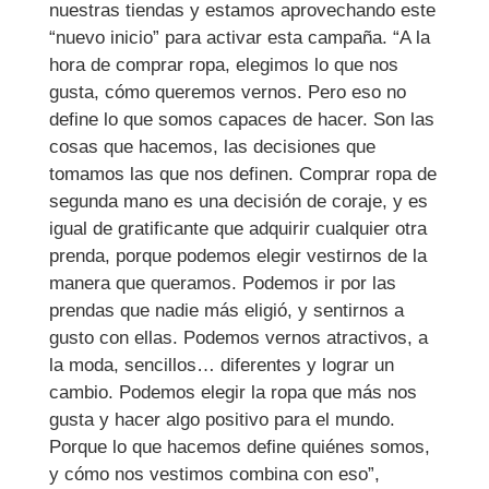
nuestras tiendas y estamos aprovechando este
“nuevo inicio” para activar esta campaña. “A la
hora de comprar ropa, elegimos lo que nos
gusta, cómo queremos vernos. Pero eso no
define lo que somos capaces de hacer. Son las
cosas que hacemos, las decisiones que
tomamos las que nos definen. Comprar ropa de
segunda mano es una decisión de coraje, y es
igual de gratificante que adquirir cualquier otra
prenda, porque podemos elegir vestirnos de la
manera que queramos. Podemos ir por las
prendas que nadie más eligió, y sentirnos a
gusto con ellas. Podemos vernos atractivos, a
la moda, sencillos… diferentes y lograr un
cambio. Podemos elegir la ropa que más nos
gusta y hacer algo positivo para el mundo.
Porque lo que hacemos define quiénes somos,
y cómo nos vestimos combina con eso”,