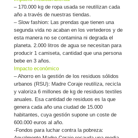
– 170.000 kg de ropa usada se reutilizan cada
año a través de nuestras tiendas.
– Slow fashion: Las prendas que tienen una
segunda vida no acaban en los vertederos y de
esta manera no se contamina ni degrada el
planeta. 2.000 litros de agua se necesitan para
producir 1 camiseta, cantidad que una persona
bebe en 3 años.
Impacto económico
– Ahorro en la gestión de los residuos sólidos
urbanos (RSU): Madre Coraje reutiliza, recicla
y valoriza 6 millones de kg de residuos textiles
anuales. Esa cantidad de residuos es la que
genera cada año una ciudad de 15.000
habitantes, cuya gestión supone un coste de
600.000 euros al año.
-Fondos para luchar contra la pobreza:
Anualmente Madre Coraje recauda una media