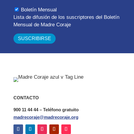
Boletín Mensual
Lista de difusión de los suscriptores del Boletín
Mensual de Madre Coraje
CONTACTO
900 11 44 44 – Teléfono gratuito
madrecoraje@madrecoraje.org