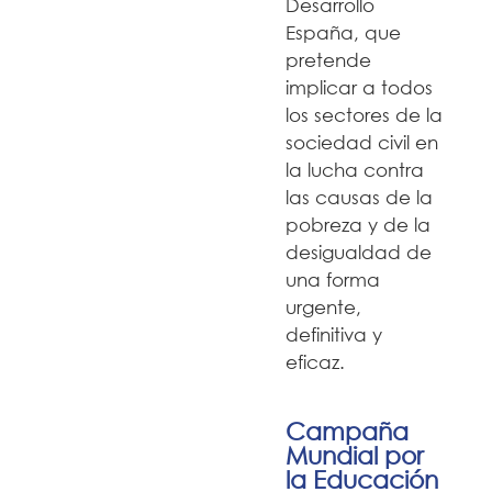
Desarrollo
España, que
pretende
implicar a todos
los sectores de la
sociedad civil en
la lucha contra
las causas de la
pobreza y de la
desigualdad de
una forma
urgente,
definitiva y
eficaz.
Campaña
Mundial por
la Educación