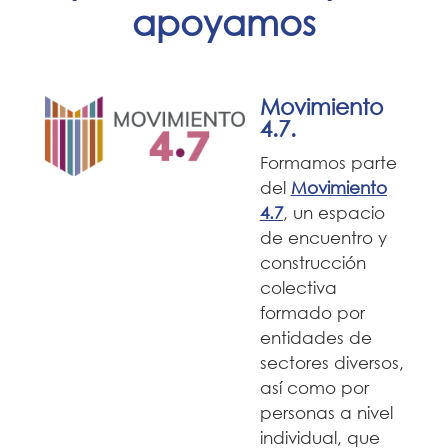
apoyamos
Movimiento
4.7.
Formamos parte
del
Movimiento
4.7
, un espacio
de encuentro y
construcción
colectiva
formado por
entidades de
sectores diversos,
así como por
personas a nivel
individual, que