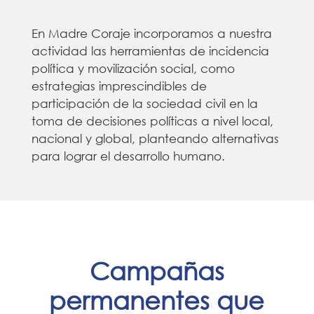
En Madre Coraje incorporamos a nuestra
actividad las herramientas de incidencia
política y movilización social, como
estrategias imprescindibles de
participación de la sociedad civil en la
toma de decisiones políticas a nivel local,
nacional y global, planteando alternativas
para lograr el desarrollo humano.
Campañas
permanentes que