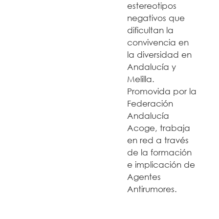
estereotipos
negativos que
dificultan la
convivencia en
la diversidad en
Andalucía y
Melilla.
Promovida por la
Federación
Andalucía
Acoge, trabaja
en red a través
de la formación
e implicación de
Agentes
Antirumores.