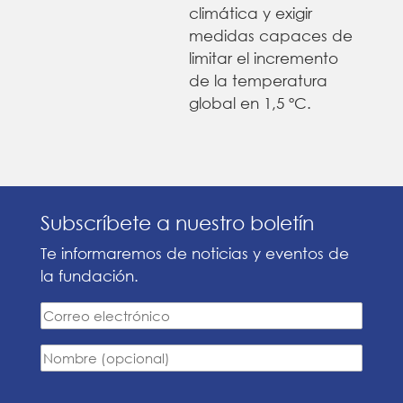
climática y exigir
medidas capaces de
limitar el incremento
de la temperatura
global en 1,5 ºC.
Subscríbete a nuestro boletín
Te informaremos de noticias y eventos de
la fundación.