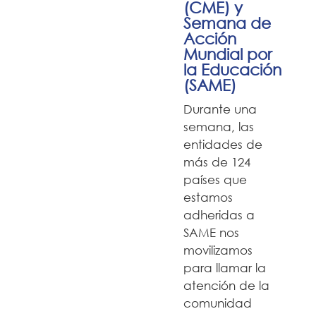
(CME) y
Semana de
Acción
Mundial por
la Educación
(SAME)
Durante una
semana, las
entidades de
más de 124
países que
estamos
adheridas a
SAME nos
movilizamos
para llamar la
atención de la
comunidad