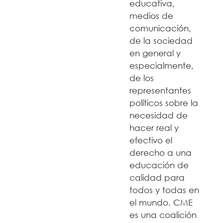
educativa,
medios de
comunicación,
de la sociedad
en general y
especialmente,
de los
representantes
políticos sobre la
necesidad de
hacer real y
efectivo el
derecho a una
educación de
calidad para
todos y todas en
el mundo. CME
es una coalición