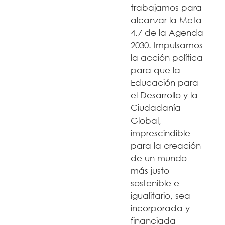
trabajamos para
alcanzar la Meta
4.7 de la Agenda
2030. Impulsamos
la acción política
para que la
Educación para
el Desarrollo y la
Ciudadanía
Global,
imprescindible
para la creación
de un mundo
más justo
sostenible e
igualitario, sea
incorporada y
financiada