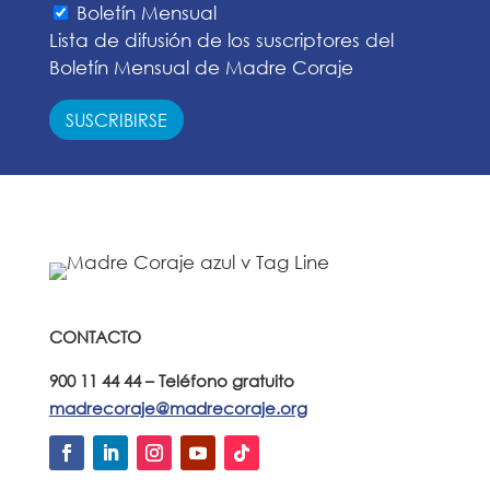
Boletín Mensual
Lista de difusión de los suscriptores del
Boletín Mensual de Madre Coraje
CONTACTO
900 11 44 44 – Teléfono gratuito
madrecoraje@madrecoraje.org