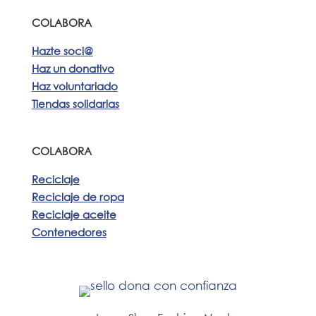
COLABORA
Hazte soci@
Haz un donativo
Haz voluntariado
Tiendas solidarias
COLABORA
Reciclaje
Reciclaje de ropa
Reciclaje aceite
Contenedores