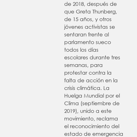
de 2018, después de
que Greta Thunberg,
de 15 años, y otros
jóvenes activistas se
sentaran frente al
parlamento sueco
todos los días
escolares durante tres
semanas, para
protestar contra la
falta de acción en la
crisis climática. La
Huelga Mundial por el
Clima (septiembre de
2019), unido a este
movimiento, reclama
el reconocimiento del
estado de emergencia