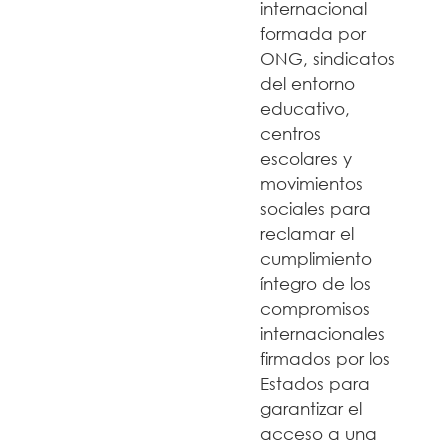
internacional
formada por
ONG, sindicatos
del entorno
educativo,
centros
escolares y
movimientos
sociales para
reclamar el
cumplimiento
íntegro de los
compromisos
internacionales
firmados por los
Estados para
garantizar el
acceso a una