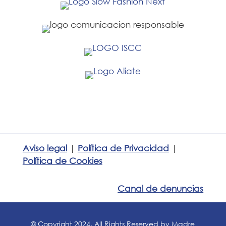
Aviso legal
|
Política de Privacidad
|
Política de Cookies
Canal de denuncias
© Copyright 2024, All Rights Reserved by Madre