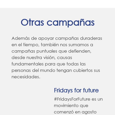
Otras campañas
Además de apoyar campañas duraderas
en el tiempo, también nos sumamos a
campañas puntuales que defienden,
desde nuestra visión, causas
fundamentales para que todas las
personas del mundo tengan cubiertos sus
necesidades.
Fridays for future
#FridaysForFuture es un
movimiento que
comenzó en agosto