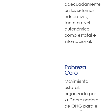
adecuadamente
en los sistemas
educativos,
tanto a nivel
autonómico,
como estatal e
internacional.
Pobreza
Cero
Movimiento
estatal,
organizado por
la Coordinadora
de ONG para el