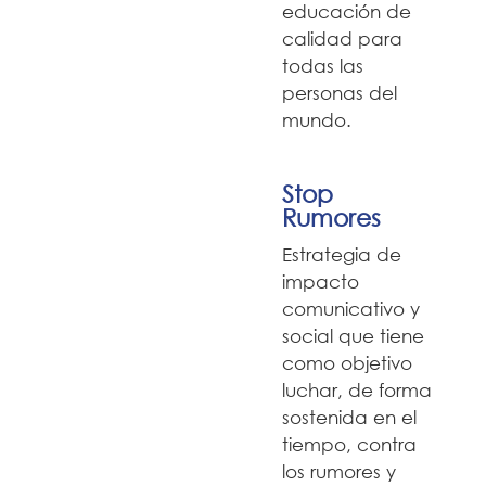
educación de
calidad para
todas las
personas del
mundo.
Stop
Rumores
Estrategia de
impacto
comunicativo y
social que tiene
como objetivo
luchar, de forma
sostenida en el
tiempo, contra
los rumores y