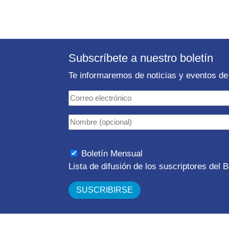
Subscríbete a nuestro boletín
Te informaremos de noticias y eventos de 
Boletín Mensual
Lista de difusión de los suscriptores del