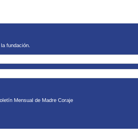
la fundación.
 Boletín Mensual de Madre Coraje