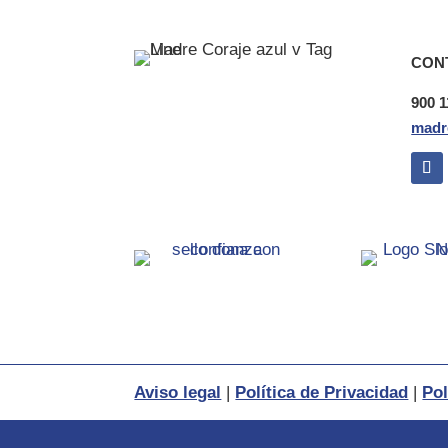
CON
900 1
madr
Aviso legal
|
Política de Privacidad
|
Pol