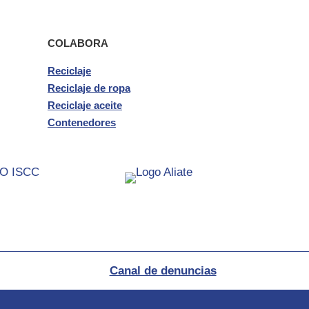
COLABORA
Reciclaje
Reciclaje de ropa
Reciclaje aceite
Contenedores
Canal de denuncias