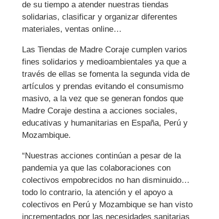
de su tiempo a atender nuestras tiendas
solidarias, clasificar y organizar diferentes
materiales, ventas online…
Las Tiendas de Madre Coraje cumplen varios
fines solidarios y medioambientales ya que a
través de ellas se fomenta la segunda vida de
artículos y prendas evitando el consumismo
masivo, a la vez que se generan fondos que
Madre Coraje destina a acciones sociales,
educativas y humanitarias en España, Perú y
Mozambique.
“Nuestras acciones continúan a pesar de la
pandemia ya que las colaboraciones con
colectivos empobrecidos no han disminuido…
todo lo contrario, la atención y el apoyo a
colectivos en Perú y Mozambique se han visto
incrementados por las necesidades sanitarias