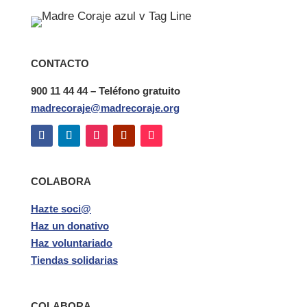
CONTACTO
900 11 44 44 – Teléfono gratuito
madrecoraje@madrecoraje.org
COLABORA
Hazte soci@
Haz un donativo
Haz voluntariado
Tiendas solidarias
COLABORA