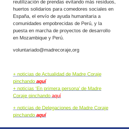
reutilización de prendas evitando más residuos,
huertos solidarios para comedores sociales en
España, el envío de ayuda humanitaria a
comunidades empobrecidas de Perú, y la
puesta en marcha de proyectos de desarrollo
en Mozambique y Perú.
voluntariado@madrecoraje,org
+ noticias de Actualidad de Madre Coraje
pinchando
aquí
+ noticias ‘En primera persona’ de Madre
Coraje pinchando
aquí
+ noticias de Delegaciones de Madre Coraje
pinchando
aquí