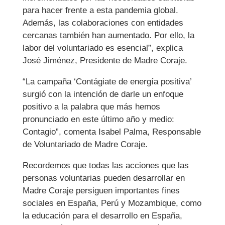
para hacer frente a esta pandemia global.
Además, las colaboraciones con entidades
cercanas también han aumentado. Por ello, la
labor del voluntariado es esencial”, explica
José Jiménez, Presidente de Madre Coraje.
“La campaña ‘Contágiate de energía positiva’
surgió con la intención de darle un enfoque
positivo a la palabra que más hemos
pronunciado en este último año y medio:
Contagio”, comenta Isabel Palma, Responsable
de Voluntariado de Madre Coraje.
Recordemos que todas las acciones que las
personas voluntarias pueden desarrollar en
Madre Coraje persiguen importantes fines
sociales en España, Perú y Mozambique, como
la educación para el desarrollo en España,