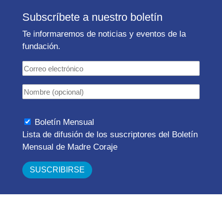
Subscríbete a nuestro boletín
Te informaremos de noticias y eventos de la
fundación.
Boletín Mensual
Lista de difusión de los suscriptores del Boletín
Mensual de Madre Coraje