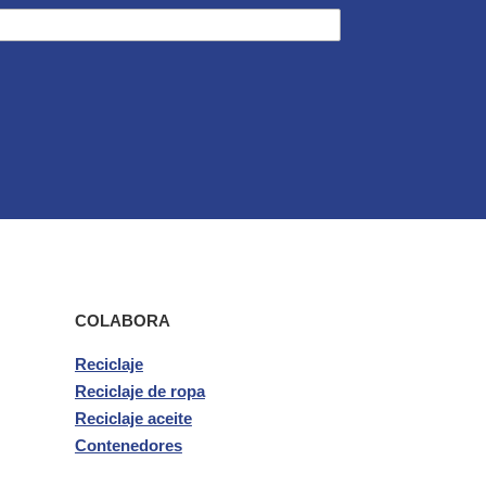
COLABORA
Reciclaje
Reciclaje de ropa
Reciclaje aceite
Contenedores