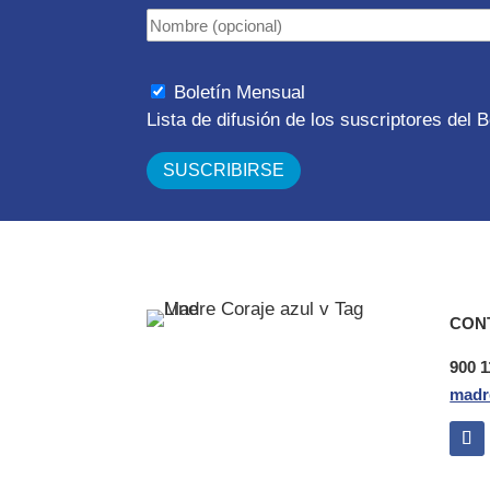
Boletín Mensual
Lista de difusión de los suscriptores del
CON
900 1
madr