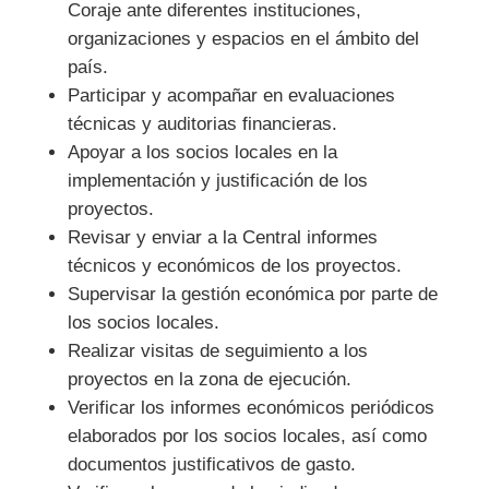
Coraje ante diferentes instituciones,
organizaciones y espacios en el ámbito del
país.
Participar y acompañar en evaluaciones
técnicas y auditorias financieras.
Apoyar a los socios locales en la
implementación y justificación de los
proyectos.
Revisar y enviar a la Central informes
técnicos y económicos de los proyectos.
Supervisar la gestión económica por parte de
los socios locales.
Realizar visitas de seguimiento a los
proyectos en la zona de ejecución.
Verificar los informes económicos periódicos
elaborados por los socios locales, así como
documentos justificativos de gasto.