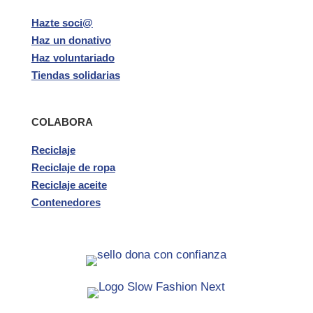
Hazte soci@
Haz un donativo
Haz voluntariado
Tiendas solidarias
COLABORA
Reciclaje
Reciclaje de ropa
Reciclaje aceite
Contenedores