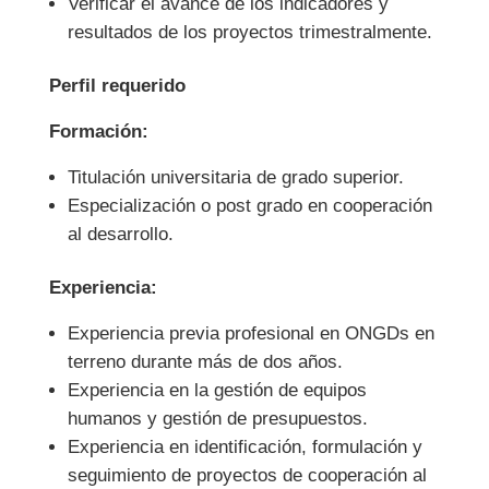
Verificar el avance de los indicadores y
resultados de los proyectos trimestralmente.
Perfil requerido
Formación:
Titulación universitaria de grado superior.
Especialización o post grado en cooperación
al desarrollo.
Experiencia:
Experiencia previa profesional en ONGDs en
terreno durante más de dos años.
Experiencia en la gestión de equipos
humanos y gestión de presupuestos.
Experiencia en identificación, formulación y
seguimiento de proyectos de cooperación al