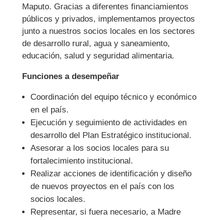
Maputo. Gracias a diferentes financiamientos
públicos y privados, implementamos proyectos
junto a nuestros socios locales en los sectores
de desarrollo rural, agua y saneamiento,
educación, salud y seguridad alimentaria.
Funciones a desempeñar
Coordinación del equipo técnico y económico
en el país.
Ejecución y seguimiento de actividades en
desarrollo del Plan Estratégico institucional.
Asesorar a los socios locales para su
fortalecimiento institucional.
Realizar acciones de identificación y diseño
de nuevos proyectos en el país con los
socios locales.
Representar, si fuera necesario, a Madre