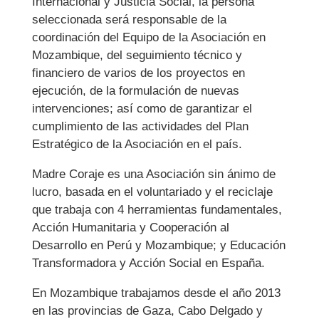
Internacional y Justicia Social, la persona
seleccionada será responsable de la
coordinación del Equipo de la Asociación en
Mozambique, del seguimiento técnico y
financiero de varios de los proyectos en
ejecución, de la formulación de nuevas
intervenciones; así como de garantizar el
cumplimiento de las actividades del Plan
Estratégico de la Asociación en el país.
Madre Coraje es una Asociación sin ánimo de
lucro, basada en el voluntariado y el reciclaje
que trabaja con 4 herramientas fundamentales,
Acción Humanitaria y Cooperación al
Desarrollo en Perú y Mozambique; y Educación
Transformadora y Acción Social en España.
En Mozambique trabajamos desde el año 2013
en las provincias de Gaza, Cabo Delgado y