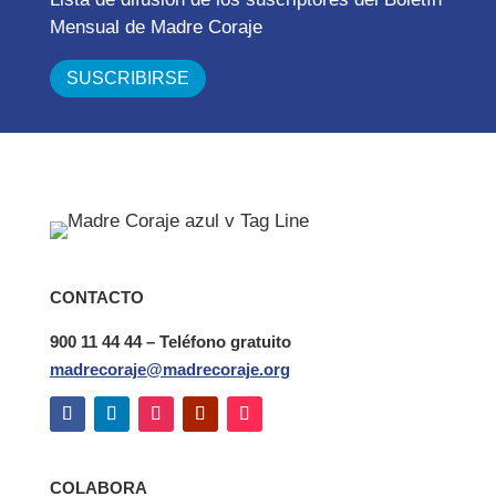
Mensual de Madre Coraje
CONTACTO
900 11 44 44 – Teléfono gratuito
madrecoraje@madrecoraje.org
COLABORA