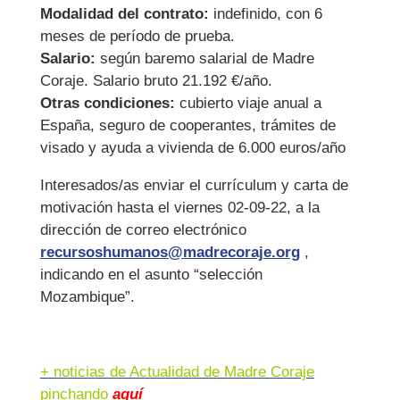
Modalidad del contrato:
indefinido, con 6
meses de período de prueba.
Salario:
según baremo salarial de Madre
Coraje. Salario bruto 21.192 €/año.
Otras condiciones:
cubierto viaje anual a
España, seguro de cooperantes, trámites de
visado y ayuda a vivienda de 6.000 euros/año
Interesados/as enviar el currículum y carta de
motivación hasta el viernes 02-09-22, a la
dirección de correo electrónico
recursoshumanos@madrecoraje.org
,
indicando en el asunto “selección
Mozambique”.
+ noticias de Actualidad de Madre Coraje
pinchando
aquí