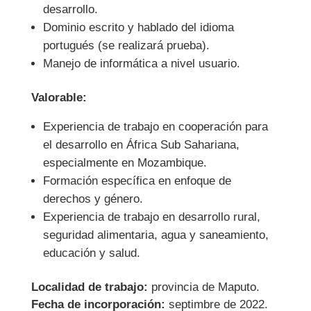
desarrollo.
Dominio escrito y hablado del idioma
portugués (se realizará prueba).
Manejo de informática a nivel usuario.
Valorable:
Experiencia de trabajo en cooperación para
el desarrollo en África Sub Sahariana,
especialmente en Mozambique.
Formación específica en enfoque de
derechos y género.
Experiencia de trabajo en desarrollo rural,
seguridad alimentaria, agua y saneamiento,
educación y salud.
Localidad de trabajo:
provincia de Maputo.
Fecha de incorporación:
septimbre de 2022.