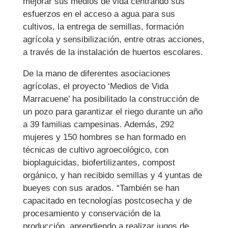
mejorar sus medios de vida centrando sus
esfuerzos en el acceso a agua para sus
cultivos, la entrega de semillas, formación
agrícola y sensibilización, entre otras acciones,
a través de la instalación de huertos escolares.
De la mano de diferentes asociaciones
agrícolas, el proyecto ‘Medios de Vida
Marracuene’ ha posibilitado la construcción de
un pozo para garantizar el riego durante un año
a 39 familias campesinas. Además, 292
mujeres y 150 hombres se han formado en
técnicas de cultivo agroecológico, con
bioplaguicidas, biofertilizantes, compost
orgánico, y han recibido semillas y 4 yuntas de
bueyes con sus arados. “También se han
capacitado en tecnologías postcosecha y de
procesamiento y conservación de la
producción, aprendiendo a realizar jugos de