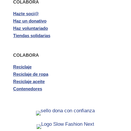
COLABORA
Hazte soci@
Haz un donativo
Haz voluntariado
Tiendas solidarias
COLABORA
Reciclaje
Reciclaje de ropa
Reciclaje aceite
Contenedores