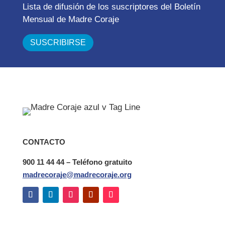
Lista de difusión de los suscriptores del Boletín
Mensual de Madre Coraje
CONTACTO
900 11 44 44 – Teléfono gratuito
madrecoraje@madrecoraje.org