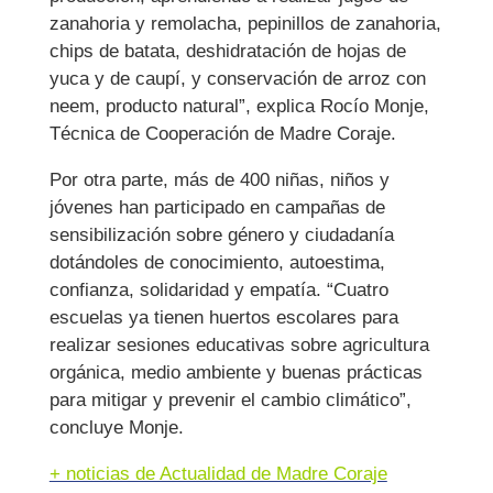
zanahoria y remolacha, pepinillos de zanahoria,
chips de batata, deshidratación de hojas de
yuca y de caupí, y conservación de arroz con
neem, producto natural”, explica Rocío Monje,
Técnica de Cooperación de Madre Coraje.
Por otra parte, más de 400 niñas, niños y
jóvenes han participado en campañas de
sensibilización sobre género y ciudadanía
dotándoles de conocimiento, autoestima,
confianza, solidaridad y empatía. “Cuatro
escuelas ya tienen huertos escolares para
realizar sesiones educativas sobre agricultura
orgánica, medio ambiente y buenas prácticas
para mitigar y prevenir el cambio climático”,
concluye Monje.
+ noticias de Actualidad de Madre Coraje