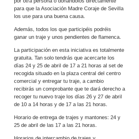
por otra persona o donándolos directamente
para que la Asociación Madre Coraje de Sevilla
los use para una buena causa.
Además, todos los que participéis podréis
ganar un traje y unos pendientes de flamenca.
La participación en esta iniciativa es totalmente
gratuita. Tan solo tendrás que acercarte los
días 24 y 25 de abril de 17 a 21 horas al set de
recogida situado en la plaza central del centro
comercial y entregar tu traje, a cambio
recibirás un comprobante que te dará derecho a
recoger tu nuevo traje los días 26 y 27 de abril
de 10 a 14 horas y de 17 a las 21 horas.
Horario de entrega de trajes y mantones: 24 y
25 de abril de las 17 a las 21 horas.
Horarios de intercambio de trajes y