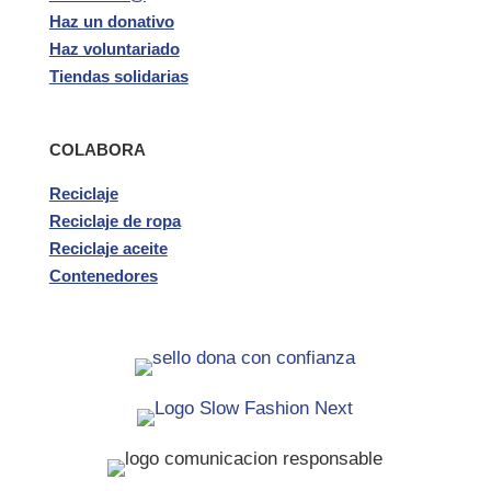
Haz un donativo
Haz voluntariado
Tiendas solidarias
COLABORA
Reciclaje
Reciclaje de ropa
Reciclaje aceite
Contenedores