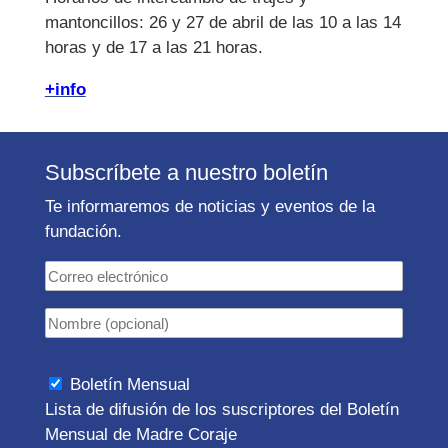
mantoncillos: 26 y 27 de abril de las 10 a las 14
horas y de 17 a las 21 horas.
+info
Subscríbete a nuestro boletín
Te informaremos de noticias y eventos de la
fundación.
Boletín Mensual
Lista de difusión de los suscriptores del Boletín
Mensual de Madre Coraje