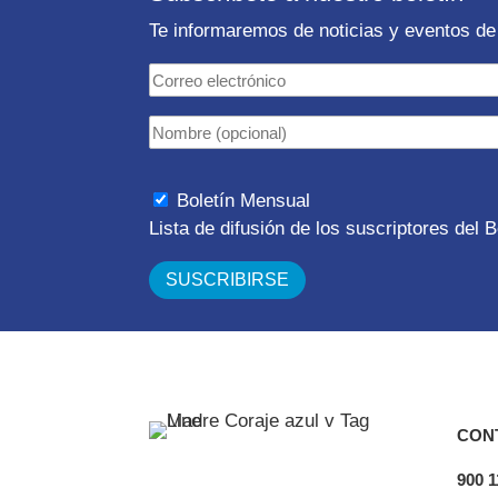
Te informaremos de noticias y eventos de 
Boletín Mensual
Lista de difusión de los suscriptores del
CON
900 1