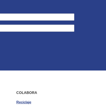
COLABORA
Reciclaje