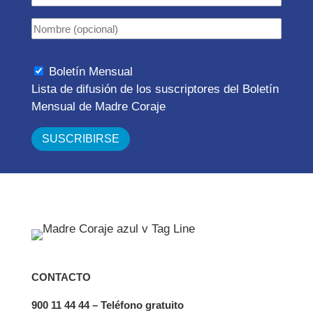
Boletín Mensual
Lista de difusión de los suscriptores del Boletín
Mensual de Madre Coraje
CONTACTO
900 11 44 44 – Teléfono gratuito