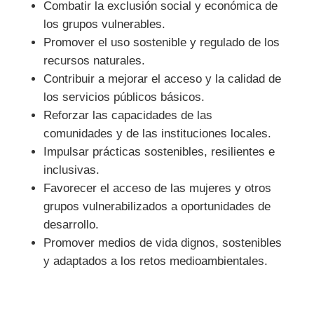
Combatir la exclusión social y económica de
los grupos vulnerables.
Promover el uso sostenible y regulado de los
recursos naturales.
Contribuir a mejorar el acceso y la calidad de
los servicios públicos básicos.
Reforzar las capacidades de las
comunidades y de las instituciones locales.
Impulsar prácticas sostenibles, resilientes e
inclusivas.
Favorecer el acceso de las mujeres y otros
grupos vulnerabilizados a oportunidades de
desarrollo.
Promover medios de vida dignos, sostenibles
y adaptados a los retos medioambientales.