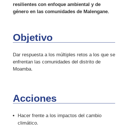
resilientes con enfoque ambiental y de
género en las comunidades de Malengane.
Objetivo
Dar respuesta a los múltiples retos a los que se
enfrentan las comunidades del distrito de
Moamba.
Acciones
Hacer frente a los impactos del cambio
climático.