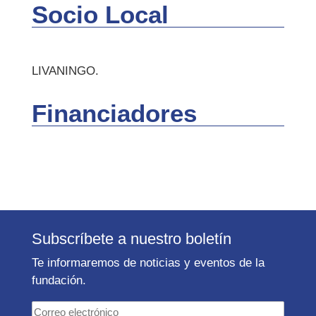
Socio Local
LIVANINGO.
Financiadores
Subscríbete a nuestro boletín
Te informaremos de noticias y eventos de la
fundación.