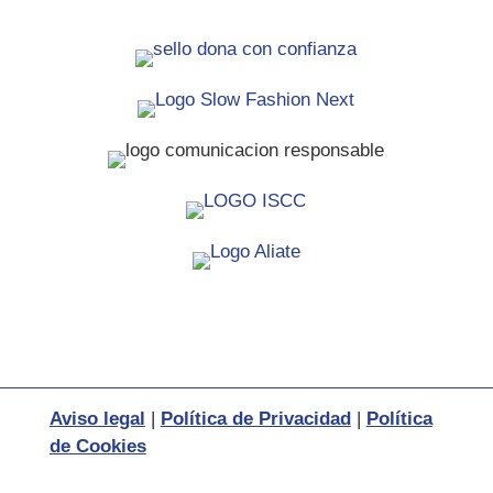
Aviso legal
|
Política de Privacidad
|
Política
de Cookies