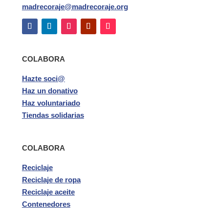
madrecoraje@madrecoraje.org
COLABORA
Hazte soci@
Haz un donativo
Haz voluntariado
Tiendas solidarias
COLABORA
Reciclaje
Reciclaje de ropa
Reciclaje aceite
Contenedores