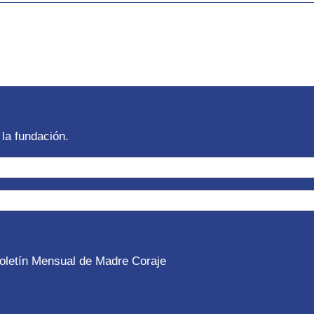
la fundación.
 Boletín Mensual de Madre Coraje