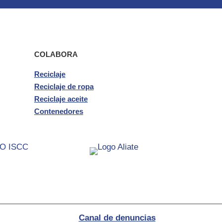
COLABORA
Reciclaje
Reciclaje de ropa
Reciclaje aceite
Contenedores
Canal de denuncias