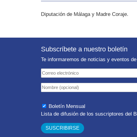
Diputación de Málaga y Madre Coraje.
Subscríbete a nuestro boletín
Te informaremos de noticias y eventos de 
Boletín Mensual
Lista de difusión de los suscriptores del