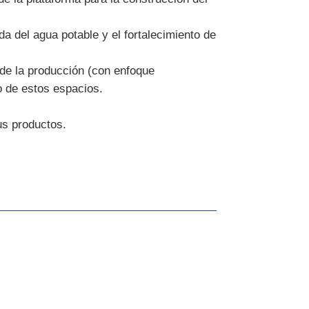
da del agua potable y el fortalecimiento de
de la producción (con enfoque
o de estos espacios.
us productos.