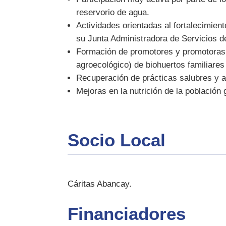
reservorio de agua.
Actividades orientadas al fortalecimien
su Junta Administradora de Servicios 
Formación de promotores y promotoras a
agroecológico) de biohuertos familiares
Recuperación de prácticas salubres y a
Mejoras en la nutrición de la población
Socio Local
Cáritas Abancay.
Financiadores