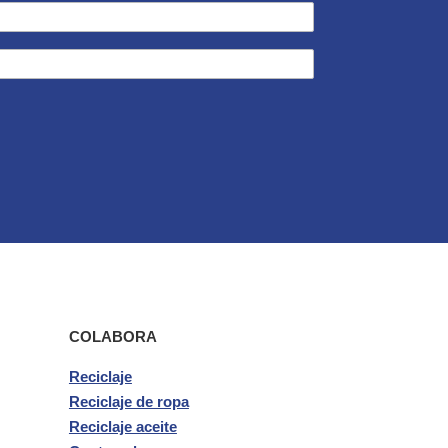
COLABORA
Reciclaje
Reciclaje de ropa
Reciclaje aceite