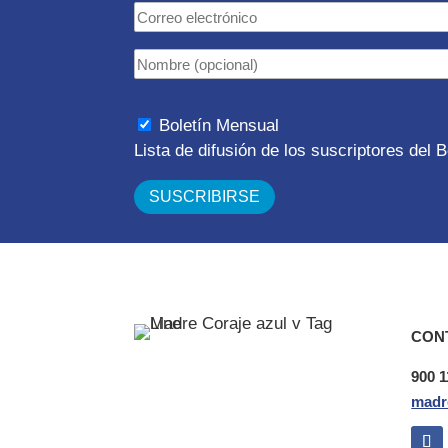
Boletín Mensual
Lista de difusión de los suscriptores del
CON
900 1
madr