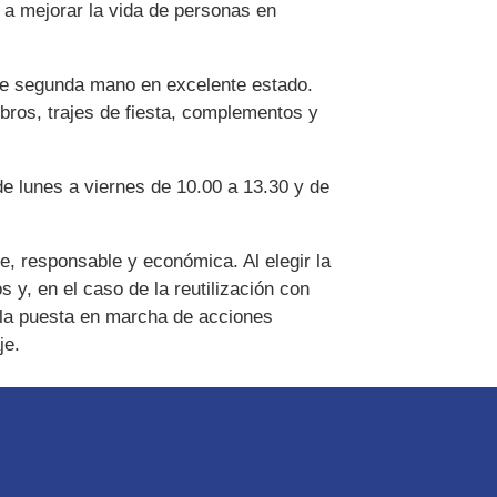
e a mejorar la vida de personas en
s de segunda mano en excelente estado.
libros, trajes de fiesta, complementos y
de lunes a viernes de 10.00 a 13.30 y de
e, responsable y económica. Al elegir la
y, en el caso de la reutilización con
la puesta en marcha de acciones
je.