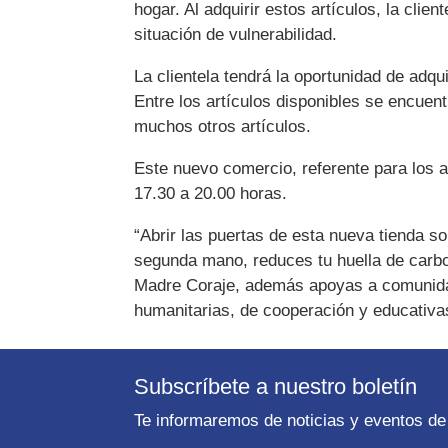
hogar. Al adquirir estos artículos, la cli
situación de vulnerabilidad.
La clientela tendrá la oportunidad de adq
Entre los artículos disponibles se encuent
muchos otros artículos.
Este nuevo comercio, referente para los am
17.30 a 20.00 horas.
“Abrir las puertas de esta nueva tienda s
segunda mano, reduces tu huella de carbon
Madre Coraje, además apoyas a comunidad
humanitarias, de cooperación y educativa
Subscríbete a nuestro boletín
Te informaremos de noticias y eventos de 