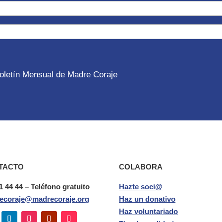
 Boletín Mensual de Madre Coraje
TACTO
COLABORA
1 44 44 – Teléfono gratuito
Hazte soci@
ecoraje@madrecoraje.org
Haz un donativo
Haz voluntariado