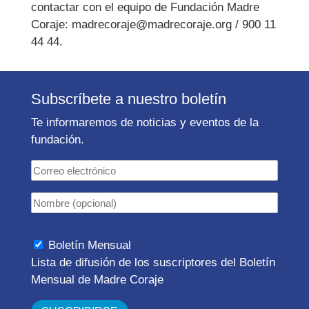
contactar con el equipo de Fundación Madre
Coraje: madrecoraje@madrecoraje.org / 900 11
44 44.
Subscríbete a nuestro boletín
Te informaremos de noticias y eventos de la
fundación.
Boletín Mensual
Lista de difusión de los suscriptores del Boletín
Mensual de Madre Coraje