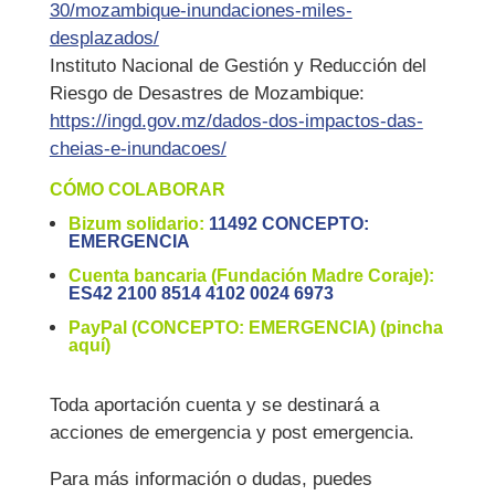
30/mozambique-inundaciones-miles-
desplazados/
Instituto Nacional de Gestión y Reducción del
Riesgo de Desastres de Mozambique:
https://ingd.gov.mz/dados-dos-impactos-das-
cheias-e-inundacoes/
CÓMO COLABORAR
Bizum solidario:
11492 CONCEPTO:
EMERGENCIA
Cuenta bancaria (Fundación Madre Coraje):
ES42 2100 8514 4102 0024 6973
PayPal (CONCEPTO: EMERGENCIA) (pincha
aquí)
Toda aportación cuenta y se destinará a
acciones de emergencia y post emergencia.
Para más información o dudas, puedes