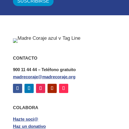
CONTACTO
900 11 44 44 – Teléfono gratuito
madrecoraje@madrecoraje.org
COLABORA
Hazte soci@
Haz un donativo