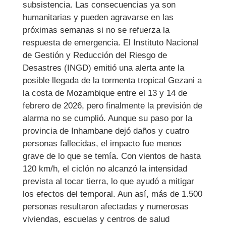
subsistencia. Las consecuencias ya son
humanitarias y pueden agravarse en las
próximas semanas si no se refuerza la
respuesta de emergencia. El Instituto Nacional
de Gestión y Reducción del Riesgo de
Desastres (INGD) emitió una alerta ante la
posible llegada de la tormenta tropical Gezani a
la costa de Mozambique entre el 13 y 14 de
febrero de 2026, pero finalmente la previsión de
alarma no se cumplió. Aunque su paso por la
provincia de Inhambane dejó daños y cuatro
personas fallecidas, el impacto fue menos
grave de lo que se temía. Con vientos de hasta
120 km/h, el ciclón no alcanzó la intensidad
prevista al tocar tierra, lo que ayudó a mitigar
los efectos del temporal. Aun así, más de 1.500
personas resultaron afectadas y numerosas
viviendas, escuelas y centros de salud