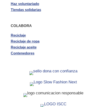
Haz voluntariado
Tiendas solidarias
COLABORA
Reciclaje
Reciclaje de ropa
Reciclaje aceite
Contenedores