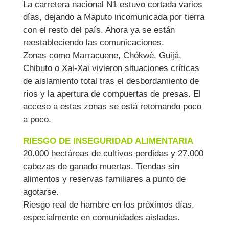
La carretera nacional N1 estuvo cortada varios
días, dejando a Maputo incomunicada por tierra
con el resto del país. Ahora ya se están
reestableciendo las comunicaciones.
Zonas como Marracuene, Chókwè, Guijá,
Chibuto o Xai-Xai vivieron situaciones críticas
de aislamiento total tras el desbordamiento de
ríos y la apertura de compuertas de presas. El
acceso a estas zonas se está retomando poco
a poco.
RIESGO DE INSEGURIDAD ALIMENTARIA
20.000 hectáreas de cultivos perdidas y 27.000
cabezas de ganado muertas. Tiendas sin
alimentos y reservas familiares a punto de
agotarse.
Riesgo real de hambre en los próximos días,
especialmente en comunidades aisladas.