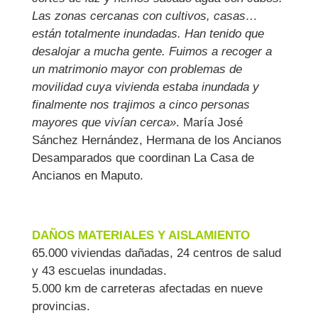
Las zonas cercanas con cultivos, casas…
están totalmente inundadas. Han tenido que
desalojar a mucha gente. Fuimos a recoger a
un matrimonio mayor con problemas de
movilidad cuya vivienda estaba inundada y
finalmente nos trajimos a cinco personas
mayores que vivían cerca»
. María José
Sánchez Hernández, Hermana de los Ancianos
Desamparados que coordinan La Casa de
Ancianos en Maputo.
DAÑOS MATERIALES Y AISLAMIENTO
65.000 viviendas dañadas, 24 centros de salud
y 43 escuelas inundadas.
5.000 km de carreteras afectadas en nueve
provincias.