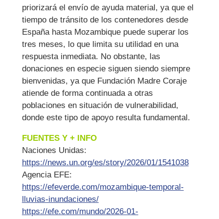
priorizará el envío de ayuda material, ya que el
tiempo de tránsito de los contenedores desde
España hasta Mozambique puede superar los
tres meses, lo que limita su utilidad en una
respuesta inmediata. No obstante, las
donaciones en especie siguen siendo siempre
bienvenidas, ya que Fundación Madre Coraje
atiende de forma continuada a otras
poblaciones en situación de vulnerabilidad,
donde este tipo de apoyo resulta fundamental.
FUENTES Y + INFO
Naciones Unidas:
https://news.un.org/es/story/2026/01/1541038
Agencia EFE:
https://efeverde.com/mozambique-temporal-
lluvias-inundaciones/
https://efe.com/mundo/2026-01-