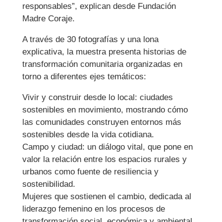
responsables”, explican desde Fundación
Madre Coraje.
A través de 30 fotografías y una lona
explicativa, la muestra presenta historias de
transformación comunitaria organizadas en
torno a diferentes ejes temáticos:
Vivir y construir desde lo local: ciudades
sostenibles en movimiento, mostrando cómo
las comunidades construyen entornos más
sostenibles desde la vida cotidiana.
Campo y ciudad: un diálogo vital, que pone en
valor la relación entre los espacios rurales y
urbanos como fuente de resiliencia y
sostenibilidad.
Mujeres que sostienen el cambio, dedicada al
liderazgo femenino en los procesos de
transformación social, económica y ambiental.