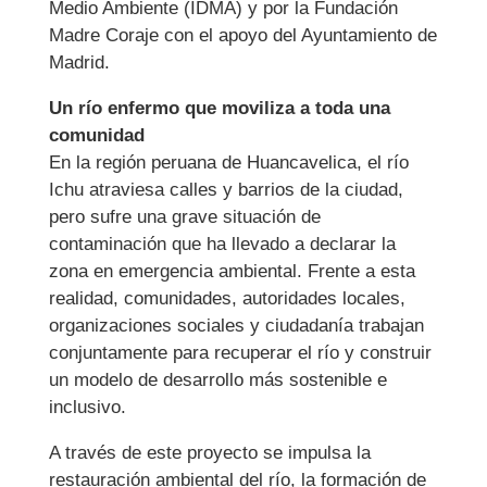
Medio Ambiente (IDMA) y por la Fundación
Madre Coraje con el apoyo del Ayuntamiento de
Madrid.
Un río enfermo que moviliza a toda una
comunidad
En la región peruana de Huancavelica, el río
Ichu atraviesa calles y barrios de la ciudad,
pero sufre una grave situación de
contaminación que ha llevado a declarar la
zona en emergencia ambiental. Frente a esta
realidad, comunidades, autoridades locales,
organizaciones sociales y ciudadanía trabajan
conjuntamente para recuperar el río y construir
un modelo de desarrollo más sostenible e
inclusivo.
A través de este proyecto se impulsa la
restauración ambiental del río, la formación de