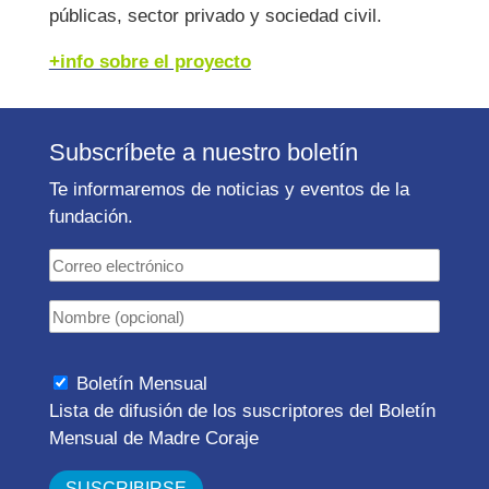
públicas, sector privado y sociedad civil.
+info sobre el proyecto
Subscríbete a nuestro boletín
Te informaremos de noticias y eventos de la
fundación.
Boletín Mensual
Lista de difusión de los suscriptores del Boletín
Mensual de Madre Coraje