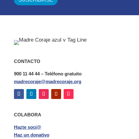
CONTACTO
900 11 44 44 – Teléfono gratuito
madrecoraje@madrecoraje.org
COLABORA
Hazte soci@
Haz un donativo