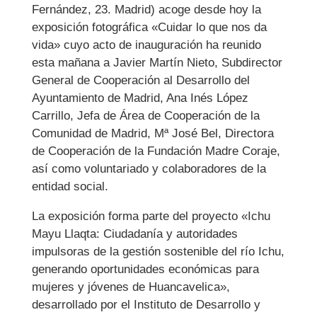
Fernández, 23. Madrid) acoge desde hoy la
exposición fotográfica «Cuidar lo que nos da
vida» cuyo acto de inauguración ha reunido
esta mañana a Javier Martín Nieto, Subdirector
General de Cooperación al Desarrollo del
Ayuntamiento de Madrid, Ana Inés López
Carrillo, Jefa de Área de Cooperación de la
Comunidad de Madrid, Mª José Bel, Directora
de Cooperación de la Fundación Madre Coraje,
así como voluntariado y colaboradores de la
entidad social.
La exposición forma parte del proyecto «Ichu
Mayu Llaqta: Ciudadanía y autoridades
impulsoras de la gestión sostenible del río Ichu,
generando oportunidades económicas para
mujeres y jóvenes de Huancavelica»,
desarrollado por el Instituto de Desarrollo y