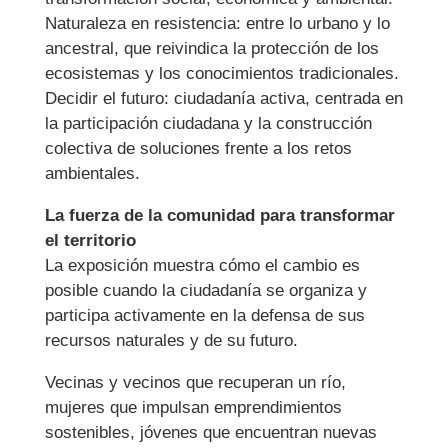
Naturaleza en resistencia: entre lo urbano y lo
ancestral, que reivindica la protección de los
ecosistemas y los conocimientos tradicionales.
Decidir el futuro: ciudadanía activa, centrada en
la participación ciudadana y la construcción
colectiva de soluciones frente a los retos
ambientales.
La fuerza de la comunidad para transformar
el territorio
La exposición muestra cómo el cambio es
posible cuando la ciudadanía se organiza y
participa activamente en la defensa de sus
recursos naturales y de su futuro.
Vecinas y vecinos que recuperan un río,
mujeres que impulsan emprendimientos
sostenibles, jóvenes que encuentran nuevas