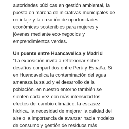
autoridades públicas en gestión ambiental, la
puesta en marcha de iniciativas municipales de
reciclaje y la creación de oportunidades
económicas sostenibles para mujeres y
jóvenes mediante eco-negocios y
emprendimientos verdes.
Un puente entre Huancavelica y Madrid
“La exposición invita a reflexionar sobre
desafíos compartidos entre Perú y España. Si
en Huancavelica la contaminación del agua
amenaza la salud y el desarrollo de la
población, en nuestro entorno también se
sienten cada vez con más intensidad los
efectos del cambio climático, la escasez
hídrica, la necesidad de mejorar la calidad del
aire o la importancia de avanzar hacia modelos
de consumo y gestión de residuos más