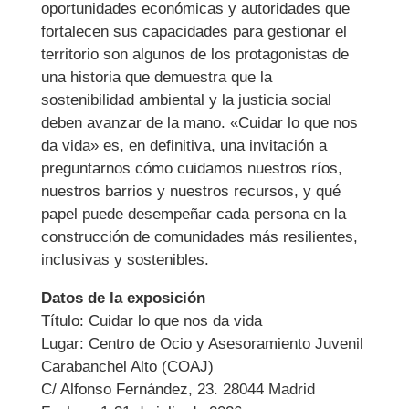
oportunidades económicas y autoridades que
fortalecen sus capacidades para gestionar el
territorio son algunos de los protagonistas de
una historia que demuestra que la
sostenibilidad ambiental y la justicia social
deben avanzar de la mano. «Cuidar lo que nos
da vida» es, en definitiva, una invitación a
preguntarnos cómo cuidamos nuestros ríos,
nuestros barrios y nuestros recursos, y qué
papel puede desempeñar cada persona en la
construcción de comunidades más resilientes,
inclusivas y sostenibles.
Datos de la exposición
Título: Cuidar lo que nos da vida
Lugar: Centro de Ocio y Asesoramiento Juvenil
Carabanchel Alto (COAJ)
C/ Alfonso Fernández, 23. 28044 Madrid