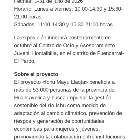
Fechas: 1-31 de julio de 2026
Horario: Lunes a viernes: 10:00-14:30 y 15:30-
21:00 horas
Sábados: 11:00-14:30 y 15:30-21:00 horas
La exposición itinerará posteriormente en
octubre al Centro de Ocio y Asesoramiento
Juvenil Hontalbilla, en el distrito de Fuencarral-
El Pardo.
Sobre el proyecto
El proyecto «Ichu Mayu Llaqta» beneficia a
más de 53.000 personas de la provincia de
Huancavelica y busca impulsar la gestión
sostenible del río Ichu como medida de
adaptación al cambio climático, prevención de
riesgos y generación de oportunidades
económicas para mujeres y jóvenes,
promoviendo la colaboración entre instituciones