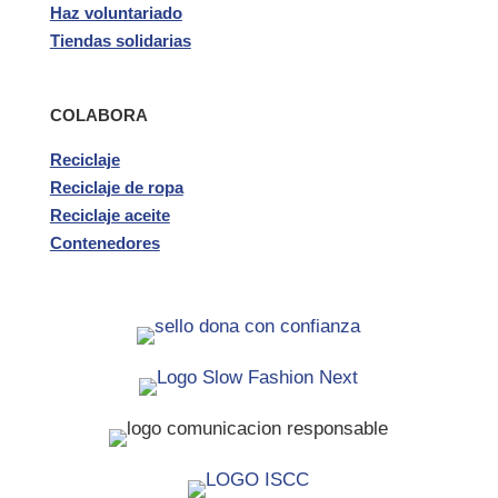
Haz voluntariado
Tiendas solidarias
COLABORA
Reciclaje
Reciclaje de ropa
Reciclaje aceite
Contenedores