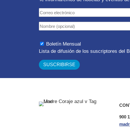
Boletín Mensual
Lista de difusión de los suscriptores del
CON
900 1
madr