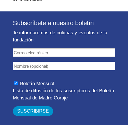
Subscríbete a nuestro boletín
Te informaremos de noticias y eventos de la
fundación.
Boletín Mensual
Lista de difusión de los suscriptores del Boletín
Mensual de Madre Coraje