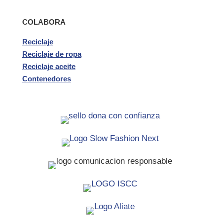
COLABORA
Reciclaje
Reciclaje de ropa
Reciclaje aceite
Contenedores