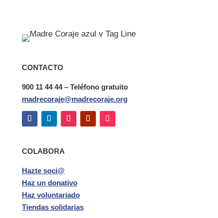
CONTACTO
900 11 44 44 – Teléfono gratuito
madrecoraje@madrecoraje.org
COLABORA
Hazte soci@
Haz un donativo
Haz voluntariado
Tiendas solidarias