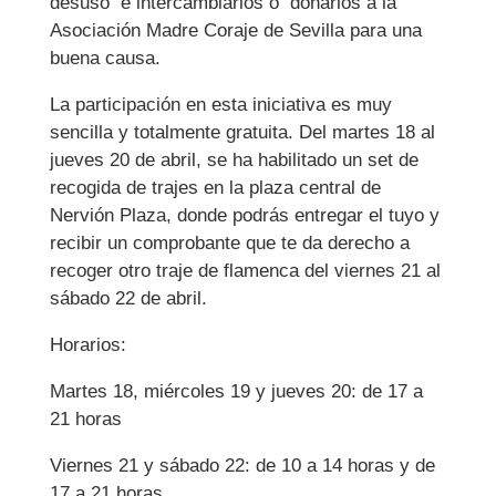
desuso e intercambiarlos o donarlos a la
Asociación Madre Coraje de Sevilla para una
buena causa.
La participación en esta iniciativa es muy
sencilla y totalmente gratuita. Del martes 18 al
jueves 20 de abril, se ha habilitado un set de
recogida de trajes en la plaza central de
Nervión Plaza, donde podrás entregar el tuyo y
recibir un comprobante que te da derecho a
recoger otro traje de flamenca del viernes 21 al
sábado 22 de abril.
Horarios:
Martes 18, miércoles 19 y jueves 20: de 17 a
21 horas
Viernes 21 y sábado 22: de 10 a 14 horas y de
17 a 21 horas