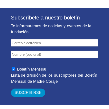
Subscríbete a nuestro boletín
Te informaremos de noticias y eventos de la
fundación.
Boletín Mensual
Lista de difusión de los suscriptores del Boletín
Mensual de Madre Coraje