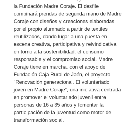
la Fundación Madre Coraje. El desfile
combinará prendas de segunda mano de Madre
Coraje con diseños y creaciones elaboradas
por el propio alumnado a partir de textiles
reutilizados, dando lugar a una puesta en
escena creativa, participativa y reivindicativa
en torno a la sostenibilidad, el consumo
responsable y el compromiso social. Madre
Coraje tiene en marcha, con el apoyo de
Fundación Caja Rural de Jaén, el proyecto
“Renovación generacional. El voluntariado
joven en Madre Coraje”, una iniciativa centrada
en promover el voluntariado juvenil entre
personas de 16 a 35 años y fomentar la
participación de la juventud como motor de
transformación social.