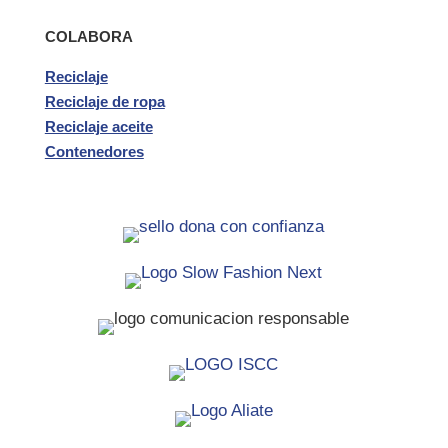
COLABORA
Reciclaje
Reciclaje de ropa
Reciclaje aceite
Contenedores