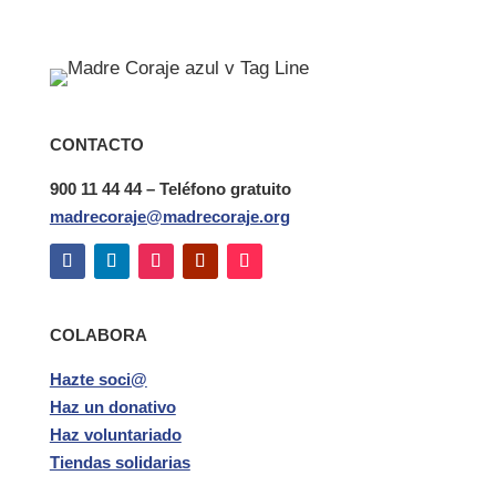
CONTACTO
900 11 44 44 – Teléfono gratuito
madrecoraje@madrecoraje.org
COLABORA
Hazte soci@
Haz un donativo
Haz voluntariado
Tiendas solidarias