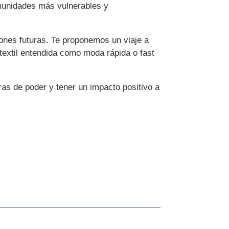
omunidades más vulnerables y
ones futuras. Te proponemos un viaje a
textil entendida como moda rápida o fast
as de poder y tener un impacto positivo a