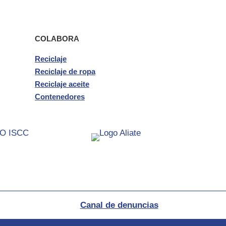
COLABORA
Reciclaje
Reciclaje de ropa
Reciclaje aceite
Contenedores
Canal de denuncias