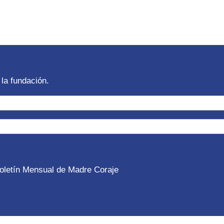
la fundación.
 Boletín Mensual de Madre Coraje