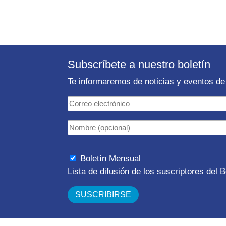
Subscríbete a nuestro boletín
Te informaremos de noticias y eventos de 
Boletín Mensual
Lista de difusión de los suscriptores del