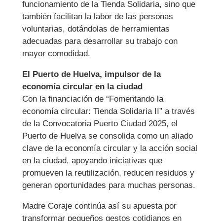
funcionamiento de la Tienda Solidaria, sino que
también facilitan la labor de las personas
voluntarias, dotándolas de herramientas
adecuadas para desarrollar su trabajo con
mayor comodidad.
El Puerto de Huelva, impulsor de la
economía circular en la ciudad
Con la financiación de “Fomentando la
economía circular: Tienda Solidaria II” a través
de la Convocatoria Puerto Ciudad 2025, el
Puerto de Huelva se consolida como un aliado
clave de la economía circular y la acción social
en la ciudad, apoyando iniciativas que
promueven la reutilización, reducen residuos y
generan oportunidades para muchas personas.
Madre Coraje continúa así su apuesta por
transformar pequeños gestos cotidianos en