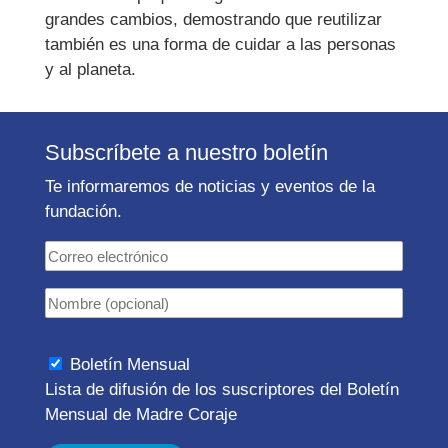
grandes cambios, demostrando que reutilizar
también es una forma de cuidar a las personas
y al planeta.
Subscríbete a nuestro boletín
Te informaremos de noticias y eventos de la
fundación.
Boletín Mensual
Lista de difusión de los suscriptores del Boletín
Mensual de Madre Coraje