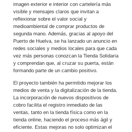
imagen exterior e interior con cartelería más
visible y mensajes claros que invitan a
reflexionar sobre el valor social y
medioambiental de comprar productos de
segunda mano. Además, gracias al apoyo del
Puerto de Huelva, se ha lanzado un anuncio en
redes sociales y medios locales para que cada
vez más personas conozcan la Tienda Solidaria
y comprendan que, al cruzar su puerta, están
formando parte de un cambio positivo.
El proyecto también ha permitido mejorar los
medios de venta y la digitalización de la tienda.
La incorporación de nuevos dispositivos de
cobro facilita el registro inmediato de las
ventas, tanto en la tienda física como en la
tienda online, haciendo el proceso más ágil y
eficiente. Estas mejoras no solo optimizan el