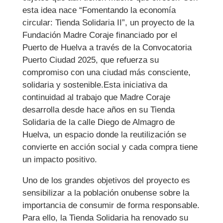
esta idea nace “Fomentando la economía
circular: Tienda Solidaria II”, un proyecto de la
Fundación Madre Coraje financiado por el
Puerto de Huelva a través de la Convocatoria
Puerto Ciudad 2025, que refuerza su
compromiso con una ciudad más consciente,
solidaria y sostenible.Esta iniciativa da
continuidad al trabajo que Madre Coraje
desarrolla desde hace años en su Tienda
Solidaria de la calle Diego de Almagro de
Huelva, un espacio donde la reutilización se
convierte en acción social y cada compra tiene
un impacto positivo.
Uno de los grandes objetivos del proyecto es
sensibilizar a la población onubense sobre la
importancia de consumir de forma responsable.
Para ello, la Tienda Solidaria ha renovado su