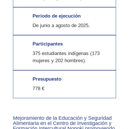
Periodo de ejecución
De junio a agosto de 2025.
Participantes
375 estudiantes indígenas (173
mujeres y 202 hombres).
Presupuesto
778
€
Mejoramiento de la Educación y Seguridad
Alimentaria en el Centro de Investigación y
Formación Intercultural Nopoki promoviendo