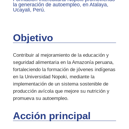
la generación de autoempleo, en Atalaya,
Ucayali, Perú.
Objetivo
Contribuir al mejoramiento de la educación y
seguridad alimentaria en la Amazonía peruana,
fortaleciendo la formación de jóvenes indígenas
en la Universidad Nopoki, mediante la
implementación de un sistema sostenible de
producción avícola que mejore su nutrición y
promueva su autoempleo.
Acción principal