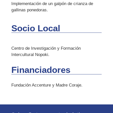
Implementación de un galpón de crianza de
gallinas ponedoras.
Socio Local
Centro de Investigación y Formación
Intercultural Nopoki.
Financiadores
Fundación Accenture y Madre Coraje.