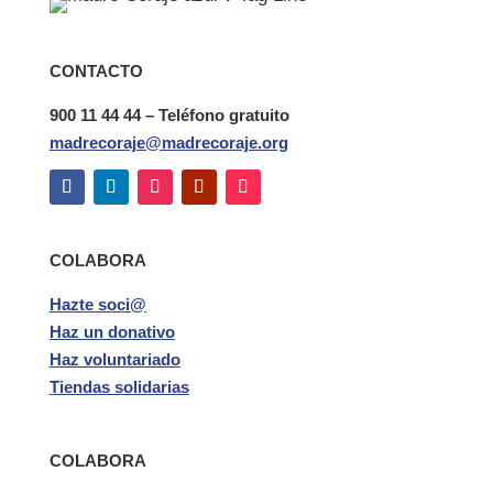
CONTACTO
900 11 44 44 – Teléfono gratuito
madrecoraje@madrecoraje.org
COLABORA
Hazte soci@
Haz un donativo
Haz voluntariado
Tiendas solidarias
COLABORA