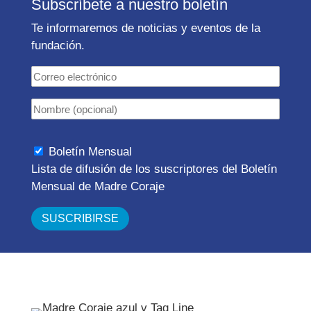
Subscríbete a nuestro boletín
Te informaremos de noticias y eventos de la
fundación.
Boletín Mensual
Lista de difusión de los suscriptores del Boletín
Mensual de Madre Coraje