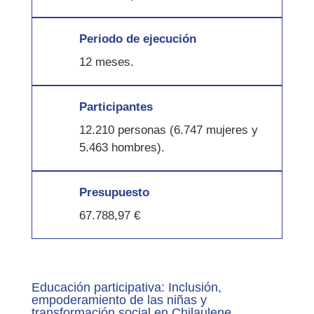
Periodo de ejecución
12 meses.
Participantes
12.210 personas (6.747 mujeres y
5.463 hombres).
Presupuesto
67.788,97 €
Educación participativa: Inclusión,
empoderamiento de las niñas y
transformación social en Chilaulene.