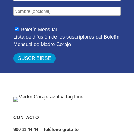
Boletín Mensual
Lista de difusión de los suscriptores del Boletín
Mensual de Madre Coraje
CONTACTO
900 11 44 44 – Teléfono gratuito