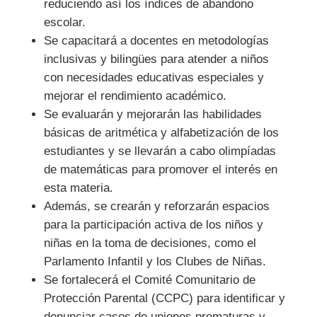
reduciendo así los índices de abandono
escolar.
Se capacitará a docentes en metodologías
inclusivas y bilingües para atender a niños
con necesidades educativas especiales y
mejorar el rendimiento académico.
Se evaluarán y mejorarán las habilidades
básicas de aritmética y alfabetización de los
estudiantes y se llevarán a cabo olimpíadas
de matemáticas para promover el interés en
esta materia.
Además, se crearán y reforzarán espacios
para la participación activa de los niños y
niñas en la toma de decisiones, como el
Parlamento Infantil y los Clubes de Niñas.
Se fortalecerá el Comité Comunitario de
Protección Parental (CCPC) para identificar y
denunciar casos de uniones prematuras y