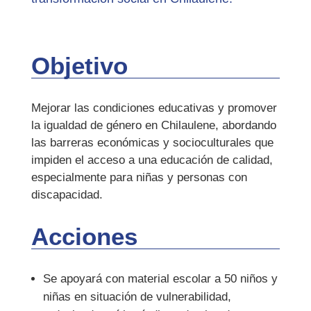
Objetivo
Mejorar las condiciones educativas y promover
la igualdad de género en Chilaulene, abordando
las barreras económicas y socioculturales que
impiden el acceso a una educación de calidad,
especialmente para niñas y personas con
discapacidad.
Acciones
Se apoyará con material escolar a 50 niños y
niñas en situación de vulnerabilidad,