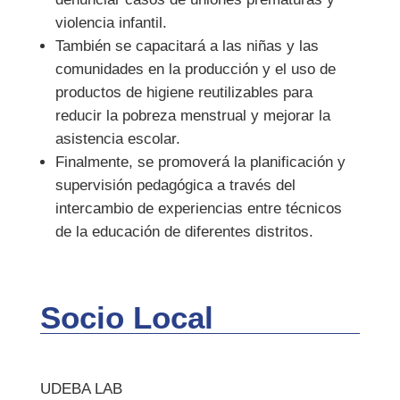
violencia infantil.
También se capacitará a las niñas y las
comunidades en la producción y el uso de
productos de higiene reutilizables para
reducir la pobreza menstrual y mejorar la
asistencia escolar.
Finalmente, se promoverá la planificación y
supervisión pedagógica a través del
intercambio de experiencias entre técnicos
de la educación de diferentes distritos.
Socio Local
UDEBA LAB