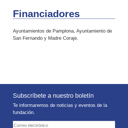
Financiadores
Ayuntamientos de Pamplona, Ayuntamiento de
San Fernando y Madre Coraje.
Subscríbete a nuestro boletín
Te informaremos de noticias y eventos de la
fundación.