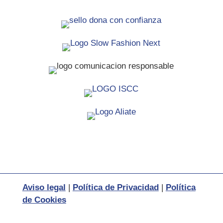
Aviso legal
|
Política de Privacidad
|
Política
de Cookies