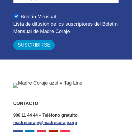
Boletín Mensual
Lista de difusión de los suscriptores del Boletín
Mensual de Madre Coraje
CONTACTO
900 11 44 44 – Teléfono gratuito
madrecoraje@madrecoraje.org