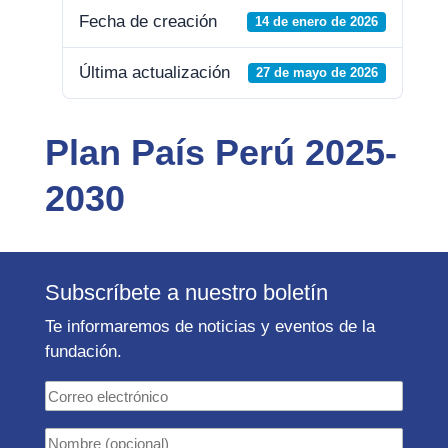
Fecha de creación
14 de enero de 2026
Última actualización
27 de mayo de 2026
Plan País Perú 2025-
2030
Subscríbete a nuestro boletín
Te informaremos de noticias y eventos de la
fundación.