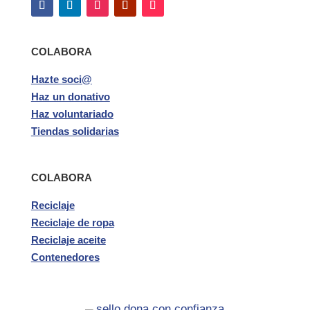
COLABORA
Hazte soci@
Haz un donativo
Haz voluntariado
Tiendas solidarias
COLABORA
Reciclaje
Reciclaje de ropa
Reciclaje aceite
Contenedores