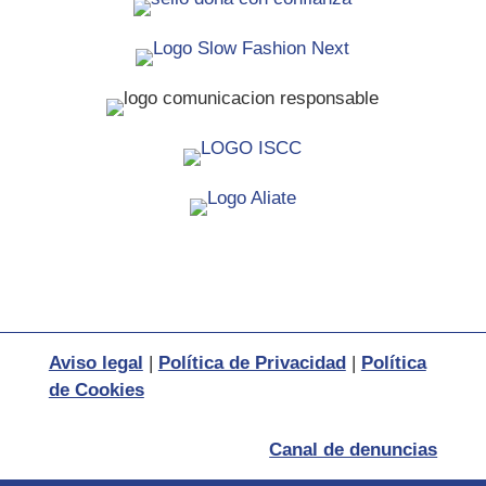
Aviso legal
|
Política de Privacidad
|
Política
de Cookies
Canal de denuncias