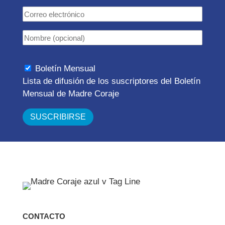
Boletín Mensual
Lista de difusión de los suscriptores del Boletín
Mensual de Madre Coraje
CONTACTO