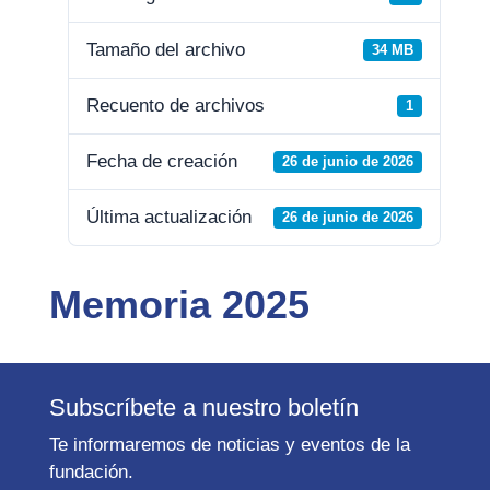
Tamaño del archivo
34 MB
Recuento de archivos
1
Fecha de creación
26 de junio de 2026
Última actualización
26 de junio de 2026
Memoria 2025
Subscríbete a nuestro boletín
Te informaremos de noticias y eventos de la
fundación.