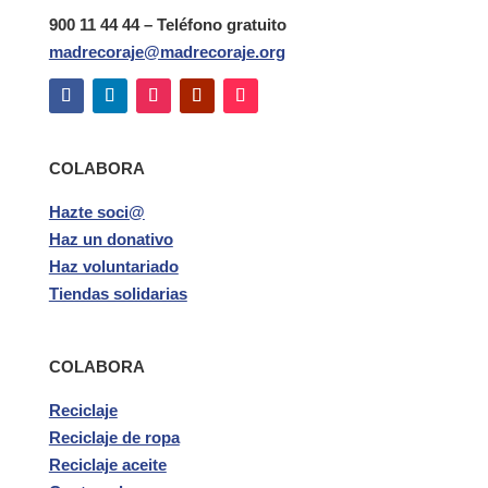
900 11 44 44 – Teléfono gratuito
madrecoraje@madrecoraje.org
COLABORA
Hazte soci@
Haz un donativo
Haz voluntariado
Tiendas solidarias
COLABORA
Reciclaje
Reciclaje de ropa
Reciclaje aceite