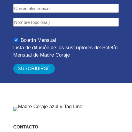
Boletín Mensual
Lista de difusión de los suscriptores del Boletín
Mensual de Madre Coraje
CONTACTO