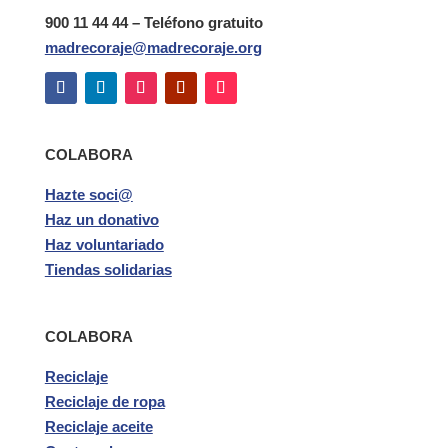
900 11 44 44 – Teléfono gratuito
madrecoraje@madrecoraje.org
COLABORA
Hazte soci@
Haz un donativo
Haz voluntariado
Tiendas solidarias
COLABORA
Reciclaje
Reciclaje de ropa
Reciclaje aceite