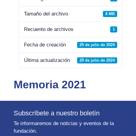
Tamaño del archivo
8 MB
Recuento de archivos
1
Fecha de creación
29 de julio de 2024
Última actualización
29 de julio de 2024
Memoria 2021
Subscríbete a nuestro boletín
Te informaremos de noticias y eventos de la
fundación.