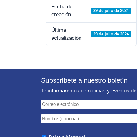
Fecha de
29 de julio de 2024
creación
Última
29 de julio de 2024
actualización
Subscríbete a nuestro boletín
Te informaremos de noticias y eventos de 