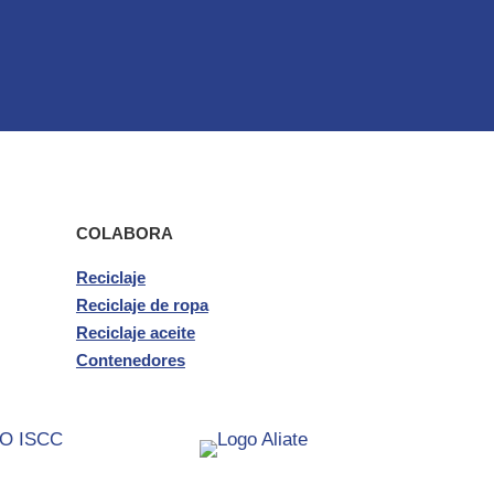
COLABORA
Reciclaje
Reciclaje de ropa
Reciclaje aceite
Contenedores