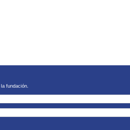
la fundación.