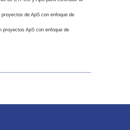
en proyectos de ApS con enfoque de
 en proyectos ApS con enfoque de