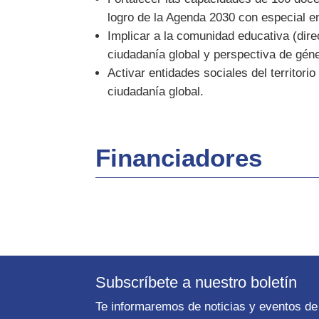
logro de la Agenda 2030 con especial e
Implicar a la comunidad educativa (dir
ciudadanía global y perspectiva de gén
Activar entidades sociales del territor
ciudadanía global.
Financiadores
Subscríbete a nuestro boletín
Te informaremos de noticias y eventos de 