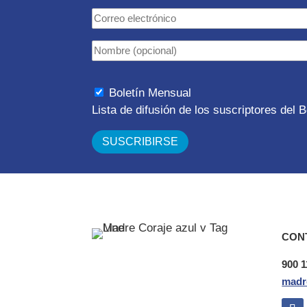
Boletín Mensual
Lista de difusión de los suscriptores del
CON
900 1
madr