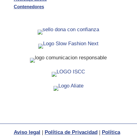
Contenedores
Aviso legal
|
Política de Privacidad
|
Política