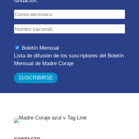
fundación.
Boletín Mensual
Lista de difusión de los suscriptores del Boletín
Mensual de Madre Coraje