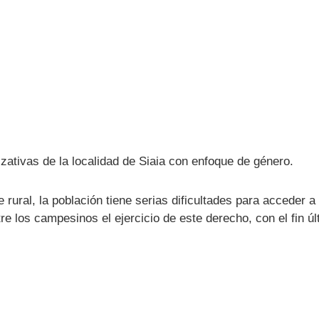
zativas de la localidad de Siaia con enfoque de género.
rural, la población tiene serias dificultades para acceder 
 los campesinos el ejercicio de este derecho, con el fin últ