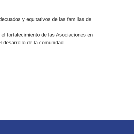
decuados y equitativos de las familias de
, el fortalecimiento de las Asociaciones en
l desarrollo de la comunidad.