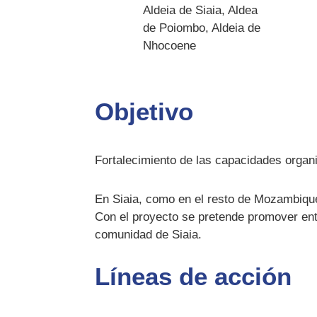
Aldeia de Siaia, Aldea
de Poiombo, Aldeia de
Nhocoene
Objetivo
Fortalecimiento de las capacidades organi
En Siaia, como en el resto de Mozambique 
Con el proyecto se pretende promover entre
comunidad de Siaia.
Líneas de acción