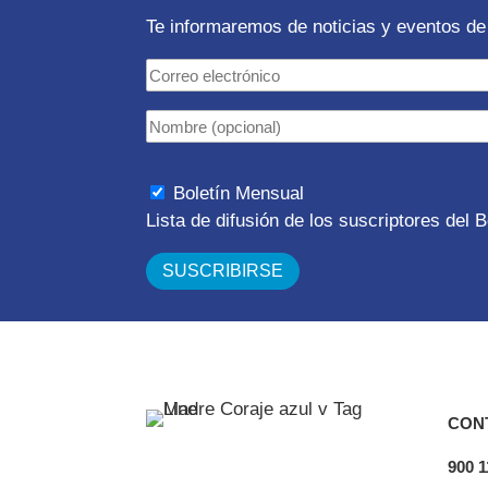
Te informaremos de noticias y eventos de 
Boletín Mensual
Lista de difusión de los suscriptores del
CON
900 1