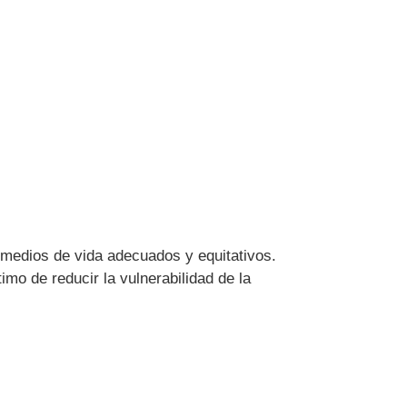
a medios de vida adecuados y equitativos.
imo de reducir la vulnerabilidad de la