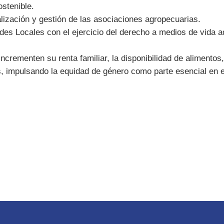
stenible.
lización y gestión de las asociaciones agropecuarias.
des Locales con el ejercicio del derecho a medios de vida a
incrementen su renta familiar, la disponibilidad de alimentos
, impulsando la equidad de género como parte esencial en e