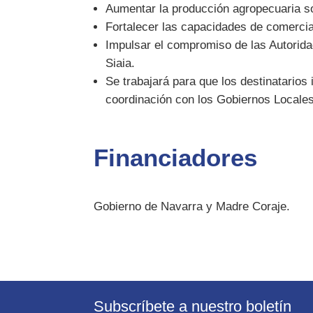
Aumentar la producción agropecuaria so
Fortalecer las capacidades de comercia
Impulsar el compromiso de las Autorida
Siaia.
Se trabajará para que los destinatarios 
coordinación con los Gobiernos Locales
Financiadores
Gobierno de Navarra y Madre Coraje.
Subscríbete a nuestro boletín