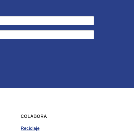
COLABORA
Reciclaje