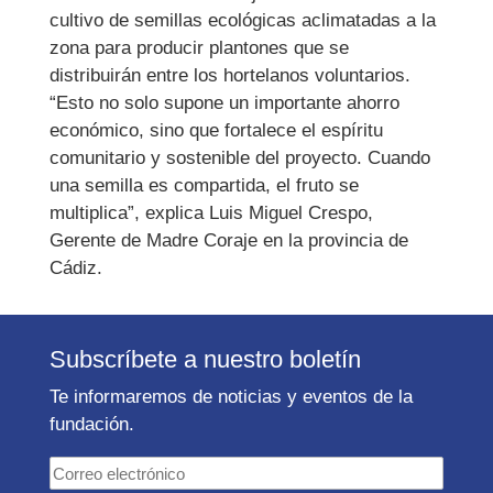
cultivo de semillas ecológicas aclimatadas a la
zona para producir plantones que se
distribuirán entre los hortelanos voluntarios.
“Esto no solo supone un importante ahorro
económico, sino que fortalece el espíritu
comunitario y sostenible del proyecto. Cuando
una semilla es compartida, el fruto se
multiplica”, explica Luis Miguel Crespo,
Gerente de Madre Coraje en la provincia de
Cádiz.
Subscríbete a nuestro boletín
Te informaremos de noticias y eventos de la
fundación.