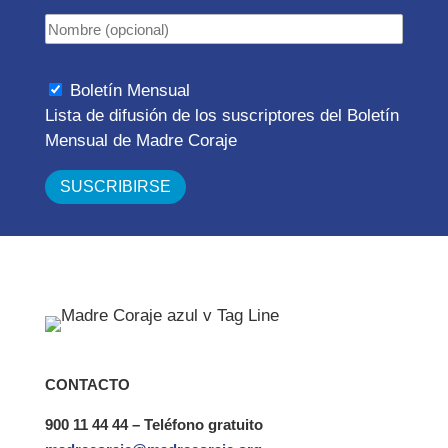
Boletín Mensual
Lista de difusión de los suscriptores del Boletín
Mensual de Madre Coraje
CONTACTO
900 11 44 44 – Teléfono gratuito