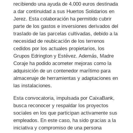
recibiendo una ayuda de 4.000 euros destinada
a dar continuidad a sus Huertos Solidarios en
Jerez. Esta colaboración ha permitido cubrir
parte de los gastos e inversiones derivados del
traslado de las parcelas cultivadas, debido a la
necesidad de reubicación de los terrenos
cedidos por los actuales propietarios, los
Grupos Edrington y Estévez. Además, Madre
Coraje ha podido acometer mejoras como la
adquisición de un contenedor marítimo para
almacenaje de herramientas y adaptaciones en
las instalaciones.
Esta convocatoria, impulsada por CaixaBank,
busca reconocer y respaldar los proyectos
sociales en los que participan activamente sus
empleados. En este caso, ha sido gracias a la
iniciativa y compromiso de una persona