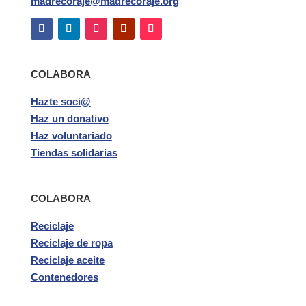
madrecoraje@madrecoraje.org
COLABORA
Hazte soci@
Haz un donativo
Haz voluntariado
Tiendas solidarias
COLABORA
Reciclaje
Reciclaje de ropa
Reciclaje aceite
Contenedores