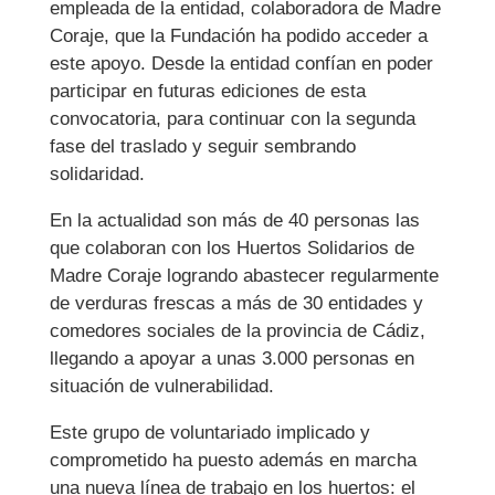
empleada de la entidad, colaboradora de Madre
Coraje, que la Fundación ha podido acceder a
este apoyo. Desde la entidad confían en poder
participar en futuras ediciones de esta
convocatoria, para continuar con la segunda
fase del traslado y seguir sembrando
solidaridad.
En la actualidad son más de 40 personas las
que colaboran con los Huertos Solidarios de
Madre Coraje logrando abastecer regularmente
de verduras frescas a más de 30 entidades y
comedores sociales de la provincia de Cádiz,
llegando a apoyar a unas 3.000 personas en
situación de vulnerabilidad.
Este grupo de voluntariado implicado y
comprometido ha puesto además en marcha
una nueva línea de trabajo en los huertos: el