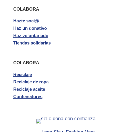
COLABORA
Hazte soci@
Haz un donativo
Haz voluntariado
Tiendas solidarias
COLABORA
Reciclaje
Reciclaje de ropa
Reciclaje aceite
Contenedores