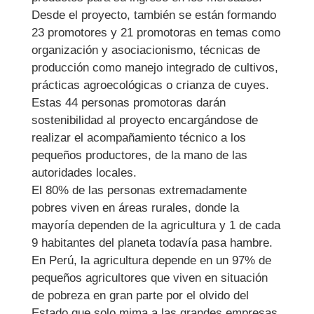
Desde el proyecto, también se están formando
23 promotores y 21 promotoras en temas como
organización y asociacionismo, técnicas de
producción como manejo integrado de cultivos,
prácticas agroecológicas o crianza de cuyes.
Estas 44 personas promotoras darán
sostenibilidad al proyecto encargándose de
realizar el acompañamiento técnico a los
pequeños productores, de la mano de las
autoridades locales.
El 80% de las personas extremadamente
pobres viven en áreas rurales, donde la
mayoría dependen de la agricultura y 1 de cada
9 habitantes del planeta todavía pasa hambre.
En Perú, la agricultura depende en un 97% de
pequeños agricultores que viven en situación
de pobreza en gran parte por el olvido del
Estado que solo mima a las grandes empresas