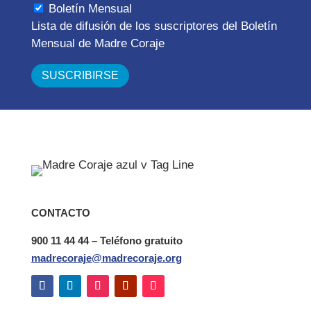
Boletín Mensual
Lista de difusión de los suscriptores del Boletín
Mensual de Madre Coraje
CONTACTO
900 11 44 44 – Teléfono gratuito
madrecoraje@madrecoraje.org