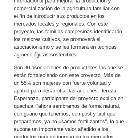
Internacional para mejorar la producción y
comercialización de la agricultura familiar con
el fin de introducir sus productos en los
mercados locales y regionales. Con este
proyecto, las familias campesinas identificarán
los mejores cultivos, se promoverá el
asociacionismo y se les formará en técnicas
agroecológicas sostenibles.
Son 30 asociaciones de productores las que se
están fortaleciendo con este proyecto. Más de
un 55% son mujeres con fuerte voluntad y
aptitud para desarrollar las acciones. Tereza
Esperanza, participante del proyecto explica en
quechua, “ahora sembramos de forma natural,
con guano que tenemos, compost y biol que
preparamos, ya no usamos fertilizantes”, lo que
supone un importante valor añadido a los
productos para su ingreso en los mercados.