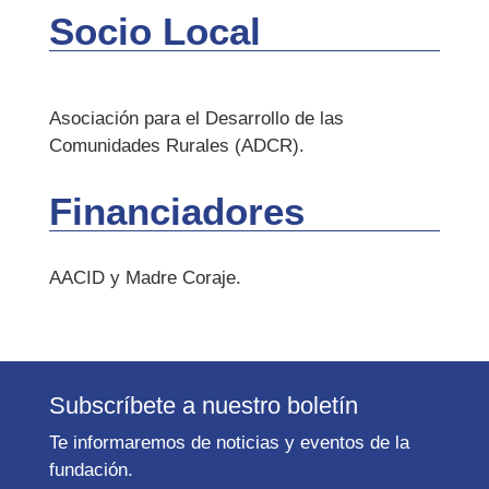
Socio Local
Asociación para el Desarrollo de las
Comunidades Rurales (ADCR).
Financiadores
AACID y Madre Coraje.
Subscríbete a nuestro boletín
Te informaremos de noticias y eventos de la
fundación.