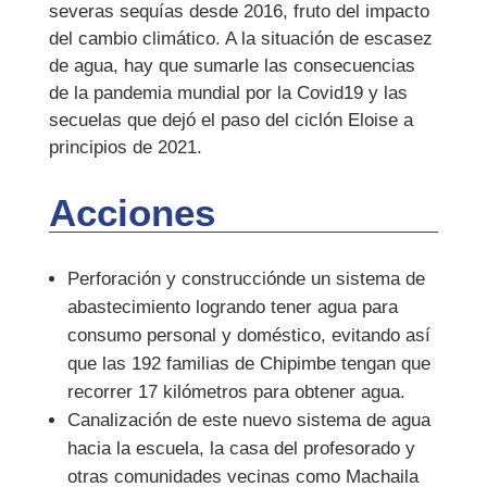
severas sequías desde 2016, fruto del impacto
del cambio climático. A la situación de escasez
de agua, hay que sumarle las consecuencias
de la pandemia mundial por la Covid19 y las
secuelas que dejó el paso del ciclón Eloise a
principios de 2021.
Acciones
Perforación y construcciónde un sistema de
abastecimiento logrando tener agua para
consumo personal y doméstico, evitando así
que las 192 familias de Chipimbe tengan que
recorrer 17 kilómetros para obtener agua.
Canalización de este nuevo sistema de agua
hacia la escuela, la casa del profesorado y
otras comunidades vecinas como Machaila