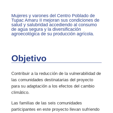
Mujeres y varones del Centro Poblado de
Tupac Amaru II mejoran sus condiciones de
salud y salubridad accediendo al consumo
de agua segura y la diversificación
agroecológica de su producción agrícola.
Objetivo
Contribuir a la reducción de la vulnerabilidad de
las comunidades destinatarias del proyecto
para su adaptación a los efectos del cambio
climático.
Las familias de las seis comunidades
participantes en este proyecto llevan sufriendo