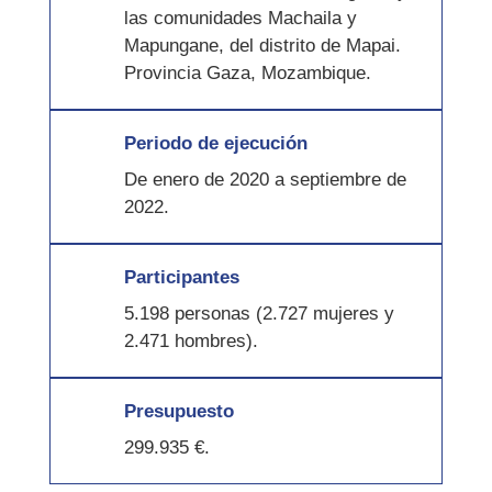
las comunidades Machaila y
Mapungane, del distrito de Mapai.
Provincia Gaza, Mozambique.
Periodo de ejecución
De enero de 2020 a septiembre de
2022.
Participantes
5.198 personas (2.727 mujeres y
2.471 hombres).
Presupuesto
299.935 €.