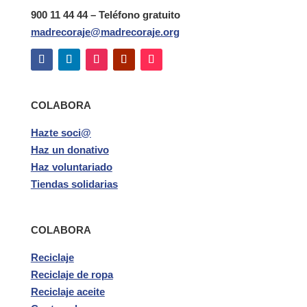
900 11 44 44 – Teléfono gratuito
madrecoraje@madrecoraje.org
COLABORA
Hazte soci@
Haz un donativo
Haz voluntariado
Tiendas solidarias
COLABORA
Reciclaje
Reciclaje de ropa
Reciclaje aceite