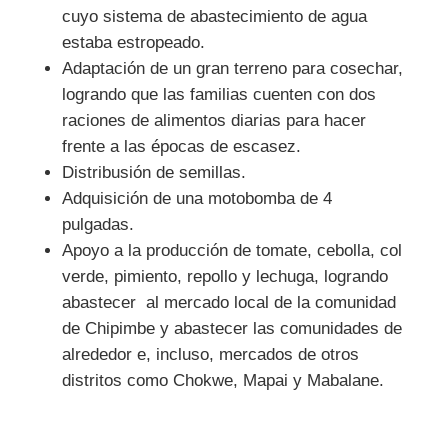
cuyo sistema de abastecimiento de agua
estaba estropeado.
Adaptación de un gran terreno para cosechar,
logrando que las familias cuenten con dos
raciones de alimentos diarias para hacer
frente a las épocas de escasez.
Distribusión de semillas.
Adquisición de una motobomba de 4
pulgadas.
Apoyo a la producción de tomate, cebolla, col
verde, pimiento, repollo y lechuga, logrando
abastecer al mercado local de la comunidad
de Chipimbe y abastecer las comunidades de
alrededor e, incluso, mercados de otros
distritos como Chokwe, Mapai y Mabalane.