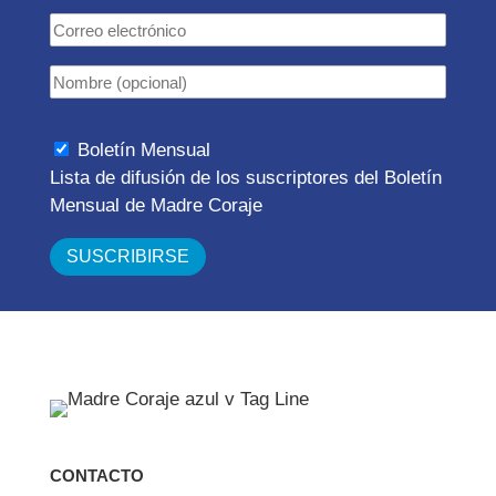
Boletín Mensual
Lista de difusión de los suscriptores del Boletín
Mensual de Madre Coraje
CONTACTO