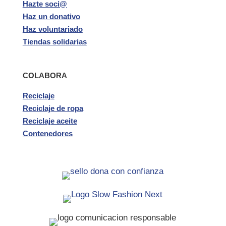
Hazte soci@
Haz un donativo
Haz voluntariado
Tiendas solidarias
COLABORA
Reciclaje
Reciclaje de ropa
Reciclaje aceite
Contenedores