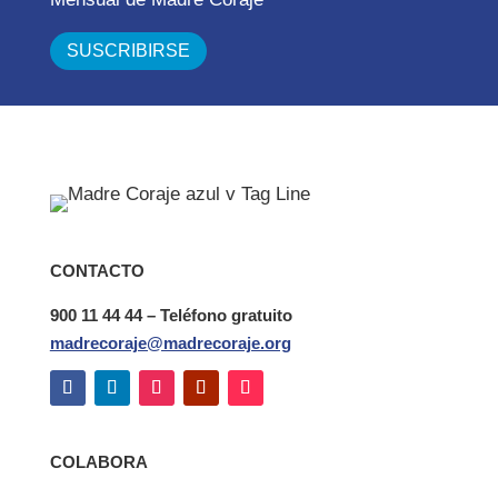
CONTACTO
900 11 44 44 – Teléfono gratuito
madrecoraje@madrecoraje.org
COLABORA