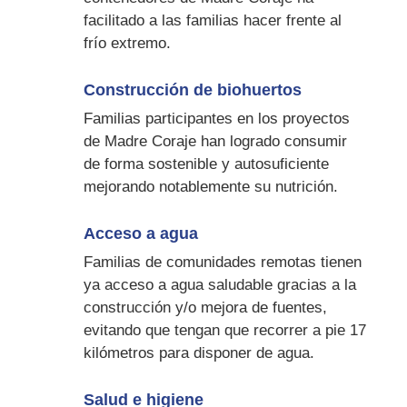
facilitado a las familias hacer frente al
frío extremo.
Construcción de biohuertos
Familias participantes en los proyectos
de Madre Coraje han logrado consumir
de forma sostenible y autosuficiente
mejorando notablemente su nutrición.
Acceso a agua
Familias de comunidades remotas tienen
ya acceso a agua saludable gracias a la
construcción y/o mejora de fuentes,
evitando que tengan que recorrer a pie 17
kilómetros para disponer de agua.
Salud e higiene