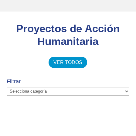
Proyectos de Acción
Humanitaria
VER TODOS
Filtrar
Filtrar