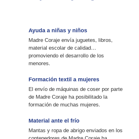
Ayuda a niñas y niños
Madre Coraje envía juguetes, libros,
material escolar de calidad…
promoviendo el desarrollo de los
menores.
Formación textil a mujeres
El envío de máquinas de coser por parte
de Madre Coraje ha posibilitado la
formación de muchas mujeres.
Material ante el frío
Mantas y ropa de abrigo enviados en los
contenedores de Madre Coraje ha