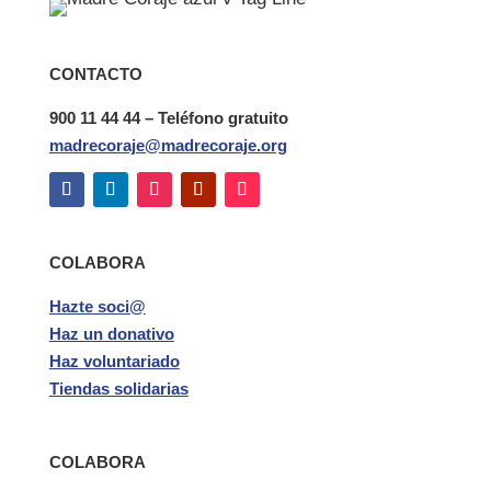
CONTACTO
900 11 44 44 – Teléfono gratuito
madrecoraje@madrecoraje.org
COLABORA
Hazte soci@
Haz un donativo
Haz voluntariado
Tiendas solidarias
COLABORA