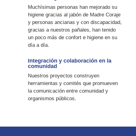
Muchísimas personas han mejorado su
higiene gracias al jabón de Madre Coraje
y personas ancianas y con discapacidad,
gracias a nuestros pañales, han tenido
un poco más de confort e higiene en su
día a día.
Integración y colaboración en la
comunidad
Nuestros proyectos construyen
herramientas y comités que promueven
la comunicación entre comunidad y
organismos públicos.