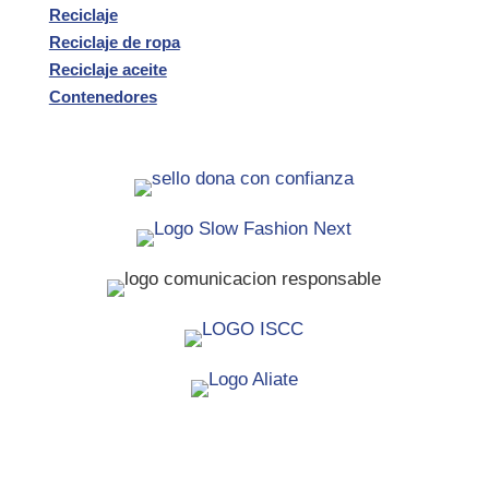
Reciclaje
Reciclaje de ropa
Reciclaje aceite
Contenedores