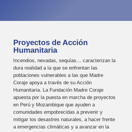
Proyectos de Acción
Humanitaria
Incendios, nevadas, sequías… caracterizan la
dura realidad a la que se enfrentan las
poblaciones vulnerables a las que Madre
Coraje apoya a través de su Acción
Humanitaria. La Fundación Madre Coraje
apuesta por la puesta en marcha de proyectos
en Perú y Mozambique que ayuden a
comunidades empobrecidas a prevenir y
mitigar los desastres naturales, a hacer frente
a emergencias climáticas y a avanzar en la