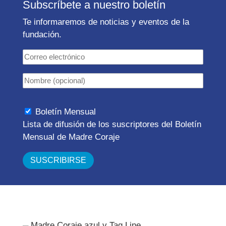
Subscríbete a nuestro boletín
Te informaremos de noticias y eventos de la
fundación.
Boletín Mensual
Lista de difusión de los suscriptores del Boletín
Mensual de Madre Coraje