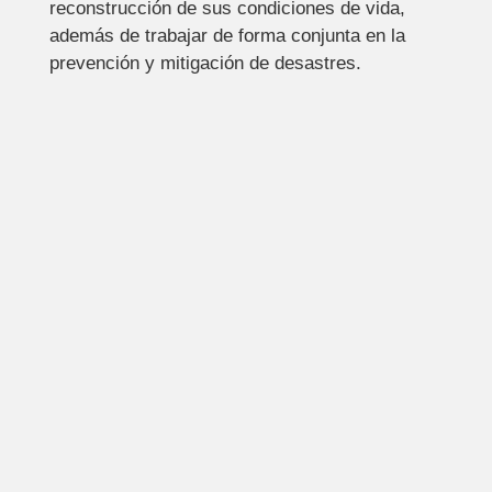
reconstrucción de sus condiciones de vida,
además de trabajar de forma conjunta en la
prevención y mitigación de desastres.