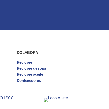
COLABORA
Reciclaje
Reciclaje de ropa
Reciclaje aceite
Contenedores