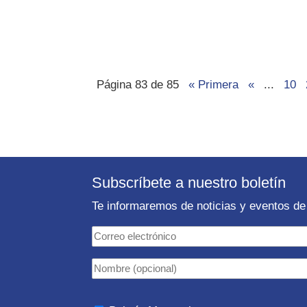
Página 83 de 85
« Primera
«
...
10
Subscríbete a nuestro boletín
Te informaremos de noticias y eventos de 