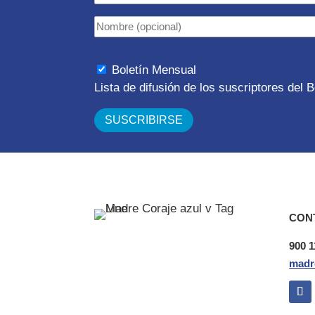
Boletín Mensual
Lista de difusión de los suscriptores del
CON
900 1
madr