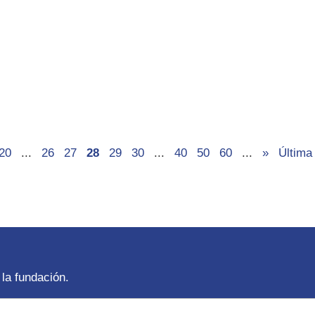
20
...
26
27
28
29
30
...
40
50
60
...
»
Última
la fundación.