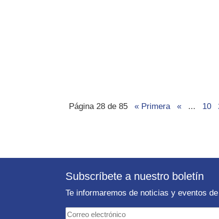
Página 28 de 85
« Primera
«
...
10
Subscríbete a nuestro boletín
Te informaremos de noticias y eventos de 