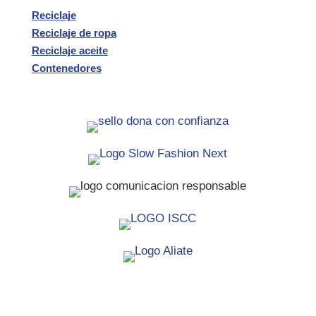
Reciclaje
Reciclaje de ropa
Reciclaje aceite
Contenedores