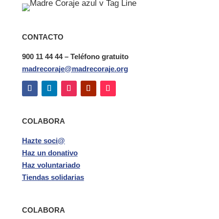
CONTACTO
900 11 44 44 – Teléfono gratuito
madrecoraje@madrecoraje.org
COLABORA
Hazte soci@
Haz un donativo
Haz voluntariado
Tiendas solidarias
COLABORA