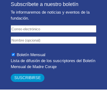
Subscríbete a nuestro boletín
Te informaremos de noticias y eventos de la
fundación.
Boletín Mensual
Lista de difusión de los suscriptores del Boletín
Mensual de Madre Coraje