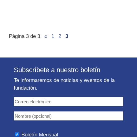
Página 3 de 3
«
1
2
3
Subscríbete a nuestro boletín
Te informaremos de noticias y eventos de la
fundación.
Boletín Mensual