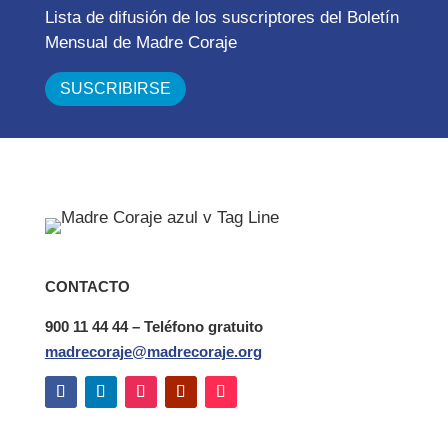
Lista de difusión de los suscriptores del Boletín
Mensual de Madre Coraje
CONTACTO
900 11 44 44 – Teléfono gratuito
madrecoraje@madrecoraje.org