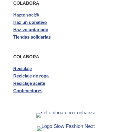
COLABORA
Hazte soci@
Haz un donativo
Haz voluntariado
Tiendas solidarias
COLABORA
Reciclaje
Reciclaje de ropa
Reciclaje aceite
Contenedores