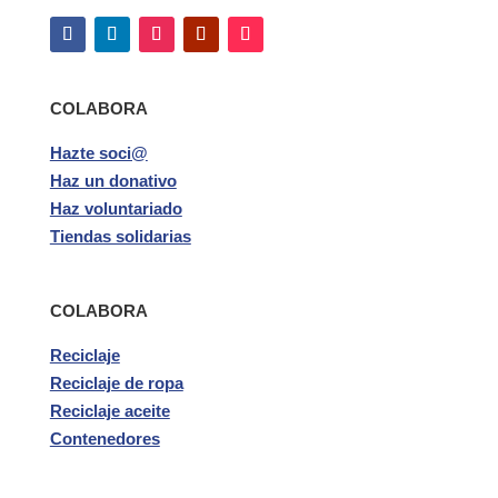
COLABORA
Hazte soci@
Haz un donativo
Haz voluntariado
Tiendas solidarias
COLABORA
Reciclaje
Reciclaje de ropa
Reciclaje aceite
Contenedores