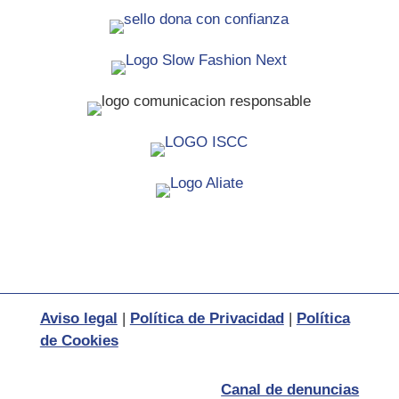
Aviso legal
|
Política de Privacidad
|
Política
de Cookies
Canal de denuncias