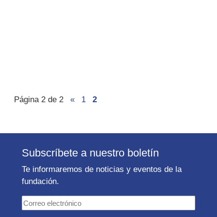
Página 2 de 2
«
1
2
Subscríbete a nuestro boletín
Te informaremos de noticias y eventos de la
fundación.