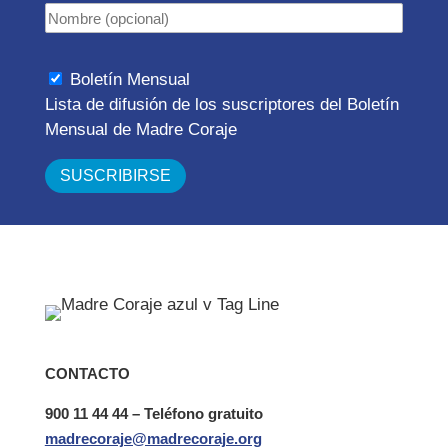
Boletín Mensual
Lista de difusión de los suscriptores del Boletín
Mensual de Madre Coraje
CONTACTO
900 11 44 44 – Teléfono gratuito
madrecoraje@madrecoraje.org