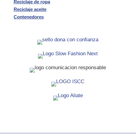
Reciclaje de ropa
Reciclaje aceite
Contenedores