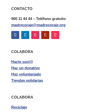
CONTACTO
900 11 44 44 – Teléfono gratuito
madrecoraje@madrecoraje.org
COLABORA
Hazte soci@
Haz un donativo
Haz voluntariado
Tiendas solidarias
COLABORA
Reciclaje