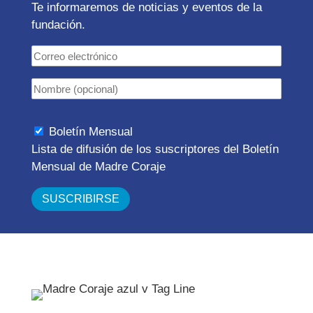
Te informaremos de noticias y eventos de la
fundación.
Boletín Mensual
Lista de difusión de los suscriptores del Boletín
Mensual de Madre Coraje